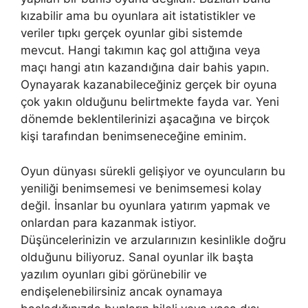
kızabilir ama bu oyunlara ait istatistikler ve
veriler tıpkı gerçek oyunlar gibi sistemde
mevcut. Hangi takımın kaç gol attığına veya
maçı hangi atın kazandığına dair bahis yapın.
Oynayarak kazanabileceğiniz gerçek bir oyuna
çok yakın olduğunu belirtmekte fayda var. Yeni
dönemde beklentilerinizi aşacağına ve birçok
kişi tarafından benimseneceğine eminim.
Oyun dünyası sürekli gelişiyor ve oyuncuların bu
yeniliği benimsemesi ve benimsemesi kolay
değil. İnsanlar bu oyunlara yatırım yapmak ve
onlardan para kazanmak istiyor.
Düşüncelerinizin ve arzularınızın kesinlikle doğru
olduğunu biliyoruz. Sanal oyunlar ilk başta
yazılım oyunları gibi görünebilir ve
endişelenebilirsiniz ancak oynamaya