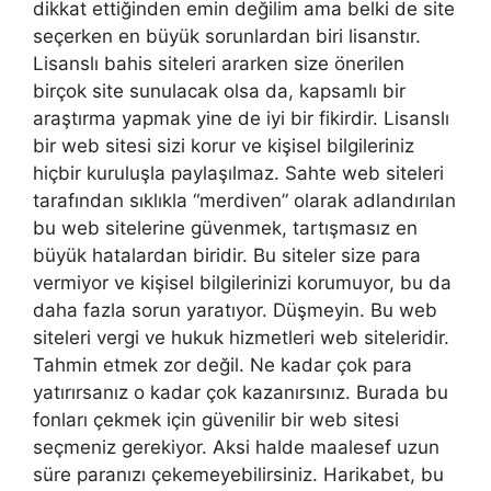
dikkat ettiğinden emin değilim ama belki de site
seçerken en büyük sorunlardan biri lisanstır.
Lisanslı bahis siteleri ararken size önerilen
birçok site sunulacak olsa da, kapsamlı bir
araştırma yapmak yine de iyi bir fikirdir. Lisanslı
bir web sitesi sizi korur ve kişisel bilgileriniz
hiçbir kuruluşla paylaşılmaz. Sahte web siteleri
tarafından sıklıkla “merdiven” olarak adlandırılan
bu web sitelerine güvenmek, tartışmasız en
büyük hatalardan biridir. Bu siteler size para
vermiyor ve kişisel bilgilerinizi korumuyor, bu da
daha fazla sorun yaratıyor. Düşmeyin. Bu web
siteleri vergi ve hukuk hizmetleri web siteleridir.
Tahmin etmek zor değil. Ne kadar çok para
yatırırsanız o kadar çok kazanırsınız. Burada bu
fonları çekmek için güvenilir bir web sitesi
seçmeniz gerekiyor. Aksi halde maalesef uzun
süre paranızı çekemeyebilirsiniz. Harikabet, bu