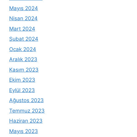
Mayıs 2024
Nisan 2024
Mart 2024
Şubat 2024
Ocak 2024
Aralık 2023
Kasım 2023
Ekim 2023
Eylül 2023
Ağustos 2023
Temmuz 2023
Haziran 2023
Mayıs 2023