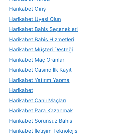
Harikabet Giriş
Harikabet Üyesi Olun
Harikabet Bahis Seçenekleri
Harikabet Bahis Hizmetleri
Harikabet Müşteri Desteği
Harikabet Maç Oranları
Harikabet Casino İlk Kayıt
Harikabet Yatırım Yapma
Harikabet
Harikabet Canlı Maçları
Harikabet Para Kazanmak
Harikabet Sorunsuz Bahis
Harikabet İletişim Teknolojisi