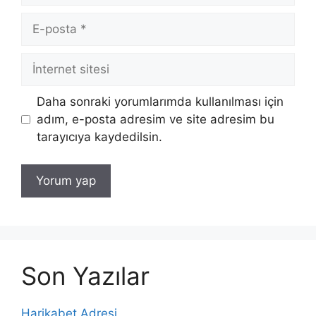
E-
posta
İnternet
sitesi
Daha sonraki yorumlarımda kullanılması için
adım, e-posta adresim ve site adresim bu
tarayıcıya kaydedilsin.
Son Yazılar
Harikabet Adresi