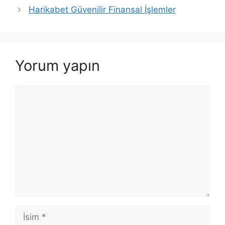
Harikabet Güvenilir Finansal İşlemler
Yorum yapın
Yorum
İsim