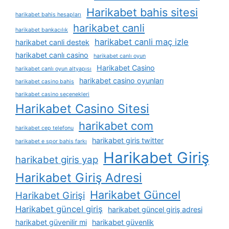
Harikabet bahis sitesi
harikabet bahis hesapları
harikabet canli
harikabet bankacılık
harikabet canli maç izle
harikabet canli destek
harikabet canlı casino
harikabet canlı oyun
Harikabet Casino
harikabet canlı oyun altyapısı
harikabet casino oyunları
harikabet casino bahis
harikabet casino seçenekleri
Harikabet Casino Sitesi
harikabet com
harikabet cep telefonu
harikabet giris twitter
harikabet e spor bahis farkı
Harikabet Giriş
harikabet giris yap
Harikabet Giriş Adresi
Harikabet Güncel
Harikabet Girişi
Harikabet güncel giriş
harikabet güncel giriş adresi
harikabet güvenilir mi
harikabet güvenlik