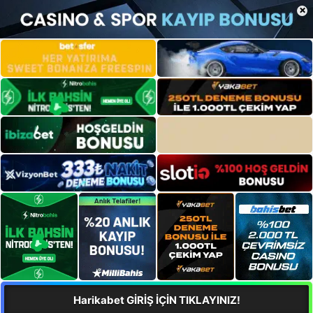
×
Harikabet GİRİŞ İÇİN TIKLAYINIZ!