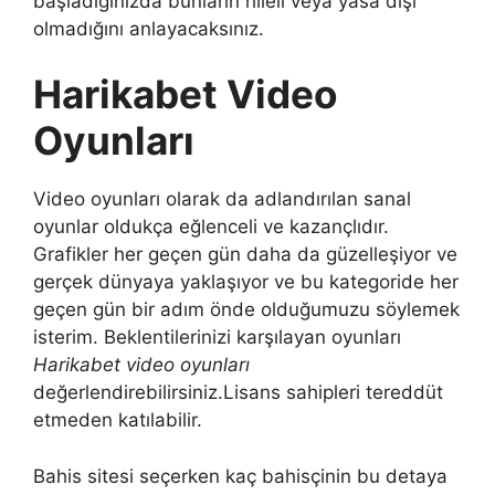
başladığınızda bunların hileli veya yasa dışı
olmadığını anlayacaksınız.
Harikabet Video
Oyunları
Video oyunları olarak da adlandırılan sanal
oyunlar oldukça eğlenceli ve kazançlıdır.
Grafikler her geçen gün daha da güzelleşiyor ve
gerçek dünyaya yaklaşıyor ve bu kategoride her
geçen gün bir adım önde olduğumuzu söylemek
isterim. Beklentilerinizi karşılayan oyunları
Harikabet video oyunları
değerlendirebilirsiniz.Lisans sahipleri tereddüt
etmeden katılabilir.
Bahis sitesi seçerken kaç bahisçinin bu detaya