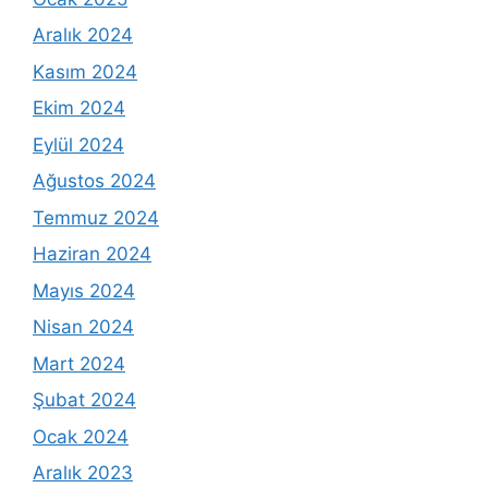
Aralık 2024
Kasım 2024
Ekim 2024
Eylül 2024
Ağustos 2024
Temmuz 2024
Haziran 2024
Mayıs 2024
Nisan 2024
Mart 2024
Şubat 2024
Ocak 2024
Aralık 2023