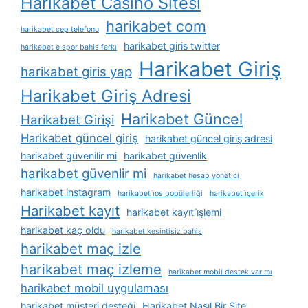
Harikabet Casino Sitesi
harikabet com
harikabet cep telefonu
harikabet giris twitter
harikabet e spor bahis farkı
Harikabet Giriş
harikabet giris yap
Harikabet Giriş Adresi
Harikabet Güncel
Harikabet Girişi
Harikabet güncel giriş
harikabet güncel giriş adresi
harikabet güvenilir mi
harikabet güvenlik
harikabet güvenlir mi
harikabet hesap yönetici
harikabet instagram
harikabet i̇os popülerliği
harikabet i̇çerik
Harikabet kayıt
harikabet kayıt i̇şlemi
harikabet kaç oldu
harikabet kesintisiz bahis
harikabet maç izle
harikabet maç izleme
harikabet mobil destek var mı
harikabet mobil uygulaması
harikabet müşteri desteği
Harikabet Nasıl Bir Site