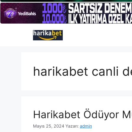
İçeriğe
atla
harikabet canli 
Harikabet Ödüyor M
Mayıs 25, 2024
Yazarı:
admin