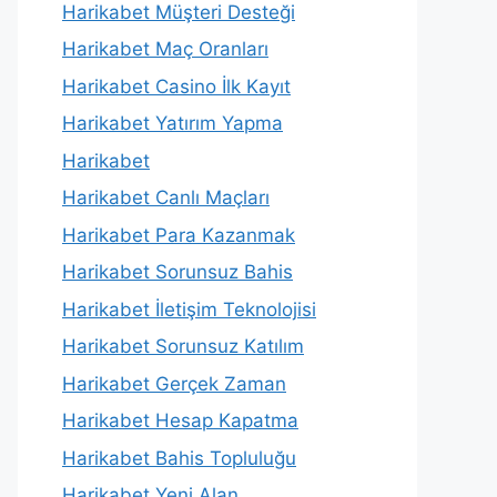
Harikabet Müşteri Desteği
Harikabet Maç Oranları
Harikabet Casino İlk Kayıt
Harikabet Yatırım Yapma
Harikabet
Harikabet Canlı Maçları
Harikabet Para Kazanmak
Harikabet Sorunsuz Bahis
Harikabet İletişim Teknolojisi
Harikabet Sorunsuz Katılım
Harikabet Gerçek Zaman
Harikabet Hesap Kapatma
Harikabet Bahis Topluluğu
Harikabet Yeni Alan