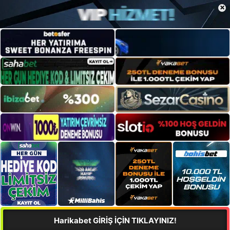
×
Harikabet GİRİŞ İÇİN TIKLAYINIZ!