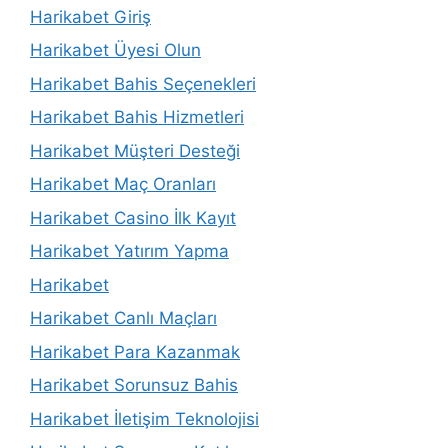
Harikabet Giriş
Harikabet Üyesi Olun
Harikabet Bahis Seçenekleri
Harikabet Bahis Hizmetleri
Harikabet Müşteri Desteği
Harikabet Maç Oranları
Harikabet Casino İlk Kayıt
Harikabet Yatırım Yapma
Harikabet
Harikabet Canlı Maçları
Harikabet Para Kazanmak
Harikabet Sorunsuz Bahis
Harikabet İletişim Teknolojisi