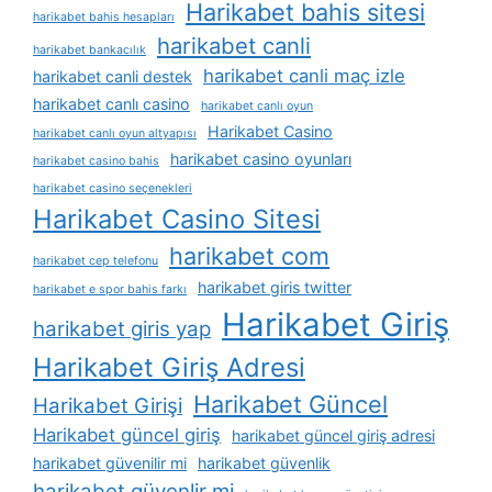
Harikabet bahis sitesi
harikabet bahis hesapları
harikabet canli
harikabet bankacılık
harikabet canli maç izle
harikabet canli destek
harikabet canlı casino
harikabet canlı oyun
Harikabet Casino
harikabet canlı oyun altyapısı
harikabet casino oyunları
harikabet casino bahis
harikabet casino seçenekleri
Harikabet Casino Sitesi
harikabet com
harikabet cep telefonu
harikabet giris twitter
harikabet e spor bahis farkı
Harikabet Giriş
harikabet giris yap
Harikabet Giriş Adresi
Harikabet Güncel
Harikabet Girişi
Harikabet güncel giriş
harikabet güncel giriş adresi
harikabet güvenilir mi
harikabet güvenlik
harikabet güvenlir mi