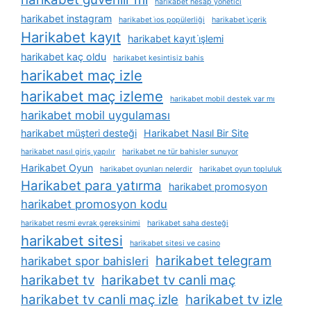
harikabet hesap yönetici
harikabet instagram
harikabet i̇os popülerliği
harikabet i̇çerik
Harikabet kayıt
harikabet kayıt i̇şlemi
harikabet kaç oldu
harikabet kesintisiz bahis
harikabet maç izle
harikabet maç izleme
harikabet mobil destek var mı
harikabet mobil uygulaması
harikabet müşteri desteği
Harikabet Nasıl Bir Site
harikabet nasıl giriş yapılır
harikabet ne tür bahisler sunuyor
Harikabet Oyun
harikabet oyunları nelerdir
harikabet oyun topluluk
Harikabet para yatırma
harikabet promosyon
harikabet promosyon kodu
harikabet resmi evrak gereksinimi
harikabet saha desteği
harikabet sitesi
harikabet sitesi ve casino
harikabet telegram
harikabet spor bahisleri
harikabet tv
harikabet tv canli maç
harikabet tv canli maç izle
harikabet tv izle