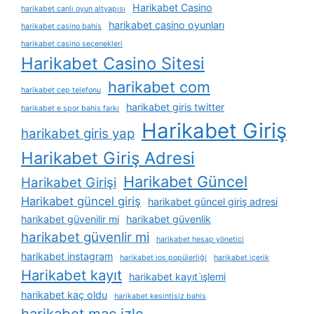
Harikabet Casino
harikabet canlı oyun altyapısı
harikabet casino oyunları
harikabet casino bahis
harikabet casino seçenekleri
Harikabet Casino Sitesi
harikabet com
harikabet cep telefonu
harikabet giris twitter
harikabet e spor bahis farkı
Harikabet Giriş
harikabet giris yap
Harikabet Giriş Adresi
Harikabet Güncel
Harikabet Girişi
Harikabet güncel giriş
harikabet güncel giriş adresi
harikabet güvenilir mi
harikabet güvenlik
harikabet güvenlir mi
harikabet hesap yönetici
harikabet instagram
harikabet i̇os popülerliği
harikabet i̇çerik
Harikabet kayıt
harikabet kayıt i̇şlemi
harikabet kaç oldu
harikabet kesintisiz bahis
harikabet maç izle