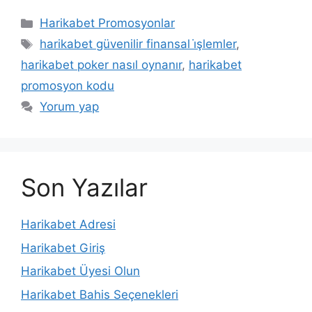
Kategoriler
Harikabet Promosyonlar
Etiketler
harikabet güvenilir finansal i̇şlemler
,
harikabet poker nasıl oynanır
,
harikabet
promosyon kodu
Yorum yap
Son Yazılar
Harikabet Adresi
Harikabet Giriş
Harikabet Üyesi Olun
Harikabet Bahis Seçenekleri