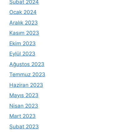
Şubat 2024
Ocak 2024
Aralık 2023
Kasım 2023
Ekim 2023
Eylül 2023
Ağustos 2023
Temmuz 2023
Haziran 2023
Mayıs 2023
Nisan 2023
Mart 2023
Şubat 2023