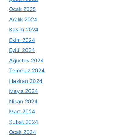
Ocak 2025
Aralık 2024
Kasım 2024
Ekim 2024
Eylül 2024
Ağustos 2024
Temmuz 2024
Haziran 2024
Mayıs 2024
Nisan 2024
Mart 2024
Şubat 2024
Ocak 2024