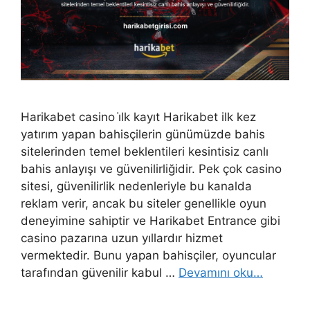
Harikabet casino i̇lk kayıt Harikabet ilk kez
yatırım yapan bahisçilerin günümüzde bahis
sitelerinden temel beklentileri kesintisiz canlı
bahis anlayışı ve güvenilirliğidir. Pek çok casino
sitesi, güvenilirlik nedenleriyle bu kanalda
reklam verir, ancak bu siteler genellikle oyun
deneyimine sahiptir ve Harikabet Entrance gibi
casino pazarına uzun yıllardır hizmet
vermektedir. Bunu yapan bahisçiler, oyuncular
tarafından güvenilir kabul …
Devamını oku…