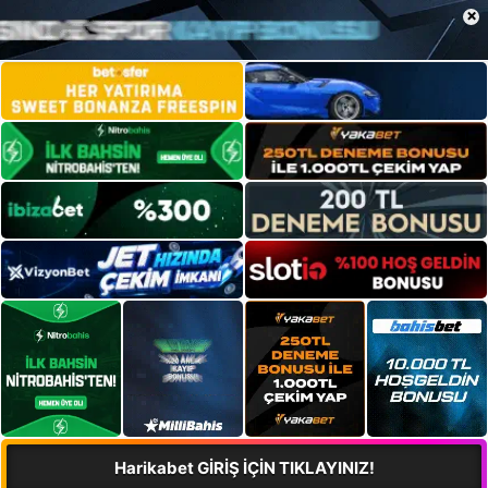
×
Harikabet GİRİŞ İÇİN TIKLAYINIZ!