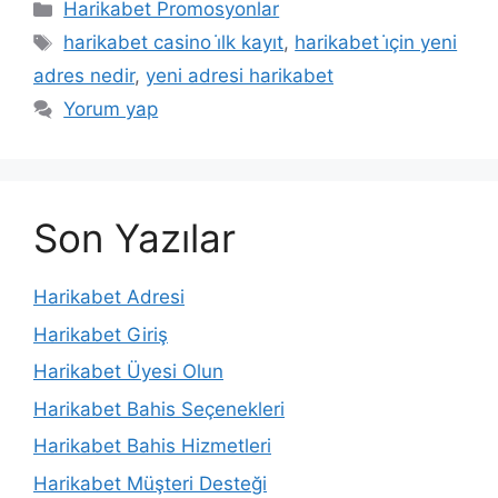
Kategoriler
Harikabet Promosyonlar
Etiketler
harikabet casino i̇lk kayıt
,
harikabet i̇çin yeni
adres nedir
,
yeni adresi harikabet
Yorum yap
Son Yazılar
Harikabet Adresi
Harikabet Giriş
Harikabet Üyesi Olun
Harikabet Bahis Seçenekleri
Harikabet Bahis Hizmetleri
Harikabet Müşteri Desteği