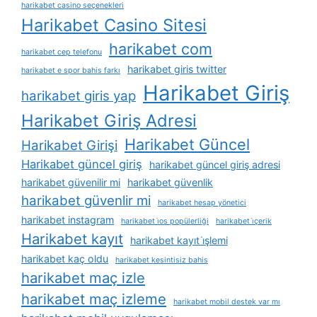
harikabet casino seçenekleri
Harikabet Casino Sitesi
harikabet com
harikabet cep telefonu
harikabet giris twitter
harikabet e spor bahis farkı
Harikabet Giriş
harikabet giris yap
Harikabet Giriş Adresi
Harikabet Güncel
Harikabet Girişi
Harikabet güncel giriş
harikabet güncel giriş adresi
harikabet güvenilir mi
harikabet güvenlik
harikabet güvenlir mi
harikabet hesap yönetici
harikabet instagram
harikabet i̇os popülerliği
harikabet i̇çerik
Harikabet kayıt
harikabet kayıt i̇şlemi
harikabet kaç oldu
harikabet kesintisiz bahis
harikabet maç izle
harikabet maç izleme
harikabet mobil destek var mı