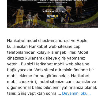
Harikabet mobil check-in android ve Apple
kullanıcıları Harikabet web sitesine cep
telefonlarından kolaylıkla erişebilirler. Mobil
cihazınızı kullanarak siteye giriş yapmanız
yeterli. Bu sizi Harikabet mobil web sitesine
bağlayacaktır. Web sitesi adresinin önünde bir
mobil ekleme formu görünecektir. Harikabet
mobil check-in’i, mobil sitenize canlı bahisler ve
diğer normal bahis biletlerini yatırmanıza olanak
tanır. Giriş yaptıktan sonra …
Devamını oku…