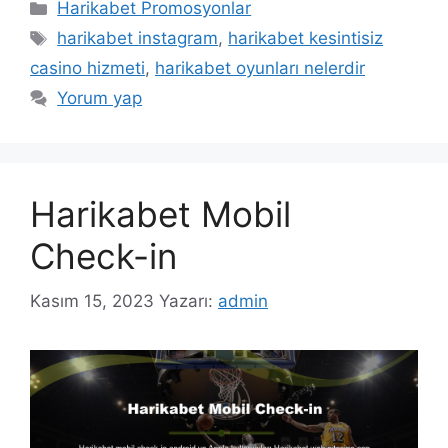
Kategoriler
Harikabet Promosyonlar
Etiketler
harikabet instagram
,
harikabet kesintisiz
casino hizmeti
,
harikabet oyunları nelerdir
Yorum yap
Harikabet Mobil
Check-in
Kasım 15, 2023
Yazarı:
admin