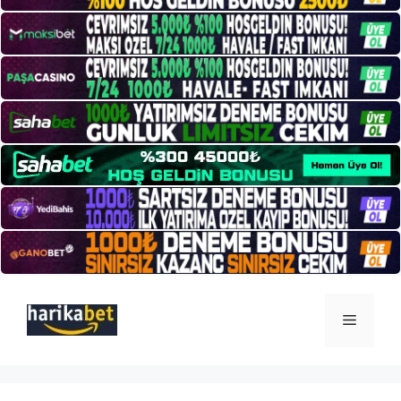
İçeriğe
atla
Menü