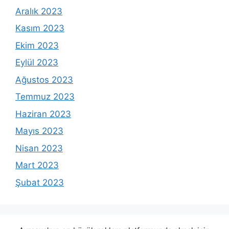
Aralık 2023
Kasım 2023
Ekim 2023
Eylül 2023
Ağustos 2023
Temmuz 2023
Haziran 2023
Mayıs 2023
Nisan 2023
Mart 2023
Şubat 2023