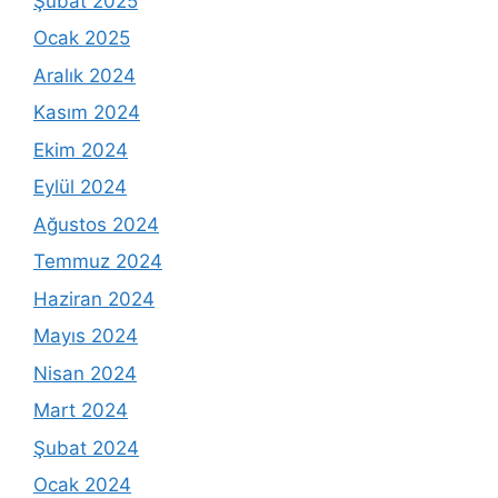
Şubat 2025
Ocak 2025
Aralık 2024
Kasım 2024
Ekim 2024
Eylül 2024
Ağustos 2024
Temmuz 2024
Haziran 2024
Mayıs 2024
Nisan 2024
Mart 2024
Şubat 2024
Ocak 2024