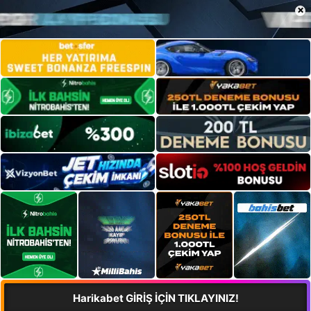
×
Harikabet GİRİŞ İÇİN TIKLAYINIZ!