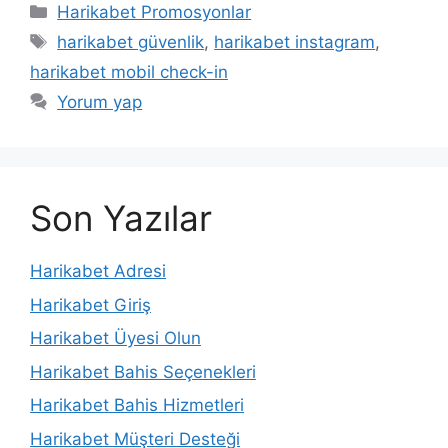
Kategoriler
Harikabet Promosyonlar
Etiketler
harikabet güvenlik
,
harikabet instagram
,
harikabet mobil check-in
Yorum yap
Son Yazılar
Harikabet Adresi
Harikabet Giriş
Harikabet Üyesi Olun
Harikabet Bahis Seçenekleri
Harikabet Bahis Hizmetleri
Harikabet Müşteri Desteği