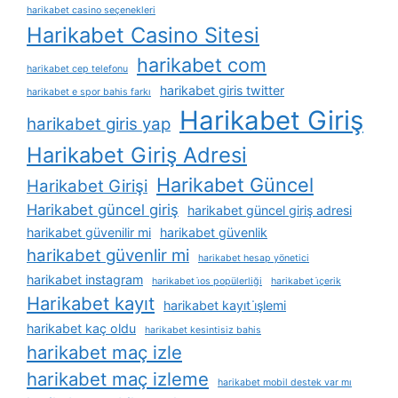
harikabet casino seçenekleri
Harikabet Casino Sitesi
harikabet com
harikabet cep telefonu
harikabet giris twitter
harikabet e spor bahis farkı
Harikabet Giriş
harikabet giris yap
Harikabet Giriş Adresi
Harikabet Güncel
Harikabet Girişi
Harikabet güncel giriş
harikabet güncel giriş adresi
harikabet güvenilir mi
harikabet güvenlik
harikabet güvenlir mi
harikabet hesap yönetici
harikabet instagram
harikabet i̇os popülerliği
harikabet i̇çerik
Harikabet kayıt
harikabet kayıt i̇şlemi
harikabet kaç oldu
harikabet kesintisiz bahis
harikabet maç izle
harikabet maç izleme
harikabet mobil destek var mı