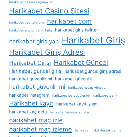
harikabet casino seçenekleri
Harikabet Casino Sitesi
harikabet com
harikabet cep telefonu
harikabet giris twitter
harikabet e spor bahis farkı
Harikabet Giriş
harikabet giris yap
Harikabet Giriş Adresi
Harikabet Güncel
Harikabet Girişi
Harikabet güncel giriş
harikabet güncel giriş adresi
harikabet güvenilir mi
harikabet güvenlik
harikabet güvenlir mi
harikabet hesap yönetici
harikabet instagram
harikabet i̇os popülerliği
harikabet i̇çerik
Harikabet kayıt
harikabet kayıt i̇şlemi
harikabet kaç oldu
harikabet kesintisiz bahis
harikabet maç izle
harikabet maç izleme
harikabet mobil destek var mı