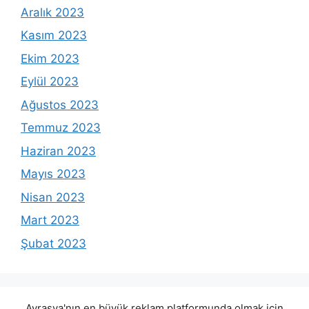
Aralık 2023
Kasım 2023
Ekim 2023
Eylül 2023
Ağustos 2023
Temmuz 2023
Haziran 2023
Mayıs 2023
Nisan 2023
Mart 2023
Şubat 2023
Avrasya'nın en büyük reklam platformunda olmak için