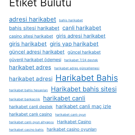
Etiket Bulutu
adresi harikabet
bahis harikabet
canli harikabet
bahis sitesi harikabet
giris adresi harikabet
casino sitesi harikabet
giris harikabet
giris yap harikabet
güncel adresi harikabet
güncel harikabet
güvenli harikabet ödemesi
harikabet 7/24 destek
harikabet adres
harikabet adres güncellemesi
Harikabet Bahis
harikabet adresi
Harikabet bahis sitesi
harikabet bahis hesapları
harikabet canli
harikabet bankacılık
harikabet canli maç izle
harikabet canli destek
harikabet canlı casino
harikabet canlı oyun
Harikabet Casino
harikabet canlı oyun altyapısı
harikabet casino oyunları
harikabet casino bahis