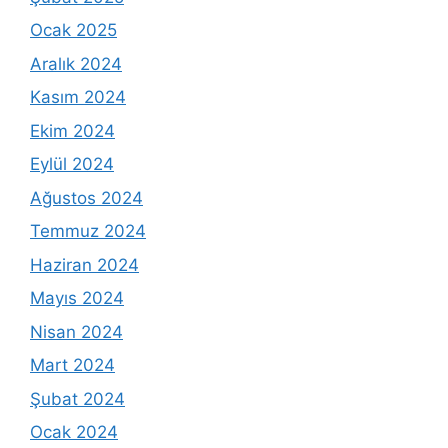
Ocak 2025
Aralık 2024
Kasım 2024
Ekim 2024
Eylül 2024
Ağustos 2024
Temmuz 2024
Haziran 2024
Mayıs 2024
Nisan 2024
Mart 2024
Şubat 2024
Ocak 2024