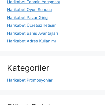
Harikabet Tahmin Yarışması
Harikabet Oyun Sonucu
Harikabet Pazar Girişi
Harikabet Ücretsiz İletişim
Harikabet Bahis Avantajları
Harikabet Adres Kullanımı
Kategoriler
Harikabet Promosyonlar