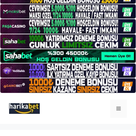
İçeriğe
atla
Menü