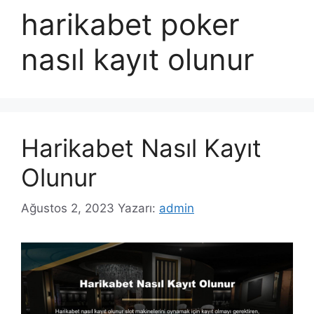
harikabet poker
nasıl kayıt olunur
Harikabet Nasıl Kayıt
Olunur
Ağustos 2, 2023
Yazarı:
admin