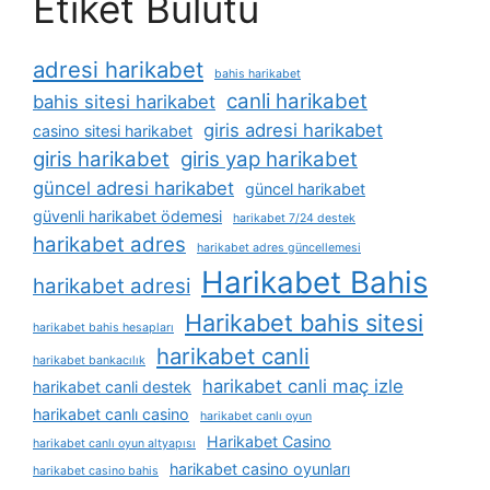
Etiket Bulutu
adresi harikabet
bahis harikabet
canli harikabet
bahis sitesi harikabet
giris adresi harikabet
casino sitesi harikabet
giris harikabet
giris yap harikabet
güncel adresi harikabet
güncel harikabet
güvenli harikabet ödemesi
harikabet 7/24 destek
harikabet adres
harikabet adres güncellemesi
Harikabet Bahis
harikabet adresi
Harikabet bahis sitesi
harikabet bahis hesapları
harikabet canli
harikabet bankacılık
harikabet canli maç izle
harikabet canli destek
harikabet canlı casino
harikabet canlı oyun
Harikabet Casino
harikabet canlı oyun altyapısı
harikabet casino oyunları
harikabet casino bahis