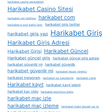
harikabet casino seçenekleri
Harikabet Casino Sitesi
harikabet com
harikabet cep telefonu
harikabet giris twitter
harikabet e spor bahis farkı
Harikabet Giriş
harikabet giris yap
Harikabet Giriş Adresi
Harikabet Güncel
Harikabet Girişi
Harikabet güncel giriş
harikabet güncel giriş adresi
harikabet güvenilir mi
harikabet güvenlik
harikabet güvenlir mi
harikabet hesap yönetici
harikabet instagram
harikabet i̇os popülerliği
harikabet i̇çerik
Harikabet kayıt
harikabet kayıt i̇şlemi
harikabet kaç oldu
harikabet kesintisiz bahis
harikabet maç izle
harikabet maç izleme
harikabet mobil destek var mı