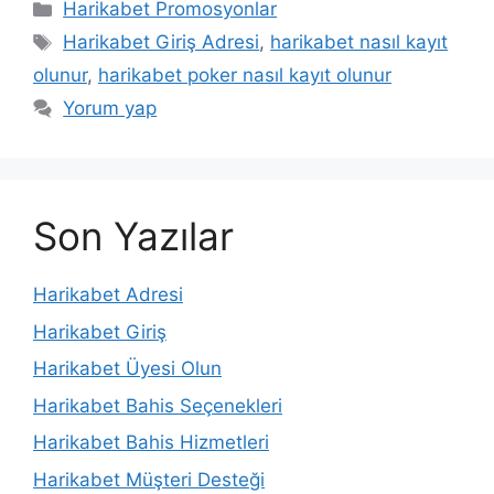
Kategoriler
Harikabet Promosyonlar
Etiketler
Harikabet Giriş Adresi
,
harikabet nasıl kayıt
olunur
,
harikabet poker nasıl kayıt olunur
Yorum yap
Son Yazılar
Harikabet Adresi
Harikabet Giriş
Harikabet Üyesi Olun
Harikabet Bahis Seçenekleri
Harikabet Bahis Hizmetleri
Harikabet Müşteri Desteği