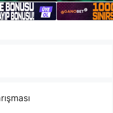
rışması