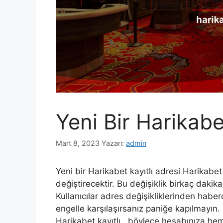
Yeni Bir Harikabet
Mart 8, 2023
Yazarı:
admin
Yeni bir Harikabet kayıtlı adresi Harikab
değiştirecektir. Bu değişiklik birkaç dakik
Kullanıcılar adres değişikliklerinden haber
engelle karşılaşırsanız paniğe kapılmayın. 
Harikabet kayıtlı , böylece hesabınıza he