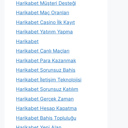
Harikabet Müşteri Desteği
Harikabet Maç Oranları
Harikabet Casino İlk Kayıt
Harikabet Yatırım Yapma
Harikabet
Harikabet Canlı Maçları
Harikabet Para Kazanmak
Harikabet Sorunsuz Bahis
Harikabet İletişim Teknolojisi
Harikabet Sorunsuz Katılım
Harikabet Gerçek Zaman
Harikabet Hesap Kapatma
Harikabet Bahis Topluluğu
Harikabet Yeni Alan