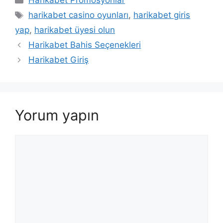
Harikabet Promosyonlar
Etiketler
harikabet casino oyunları
,
harikabet giris
yap
,
harikabet üyesi olun
Harikabet Bahis Seçenekleri
Harikabet Giriş
Yorum yapın
Yorum