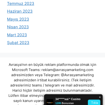
Temmuz 2023
Haziran 2023
Mayıs 2023
Nisan 2023
Mart 2023
Şubat 2023
Avrasya'nın en büyük reklam platformunda olmak için
Microsoft Teams:
reklam@avrasyamarketing.com
adresimizden veya Telegram: @Avrasyamarketing
adresimizden irtibat kurabilirsiniz. (Tek iletişim
adreslerimiz teams / telegram ve mail adresimizdir.
Harici hiçbir iletişim adresimiz bulunmamaktadır.
Lütfen itibar etmeyiniz.) Türkiye yasalarına göre 7258
sayılı kanun uyarınca yasa dışı bahis oynamanın