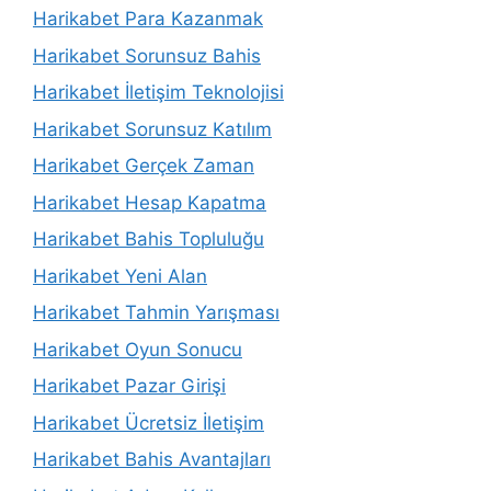
Harikabet Para Kazanmak
Harikabet Sorunsuz Bahis
Harikabet İletişim Teknolojisi
Harikabet Sorunsuz Katılım
Harikabet Gerçek Zaman
Harikabet Hesap Kapatma
Harikabet Bahis Topluluğu
Harikabet Yeni Alan
Harikabet Tahmin Yarışması
Harikabet Oyun Sonucu
Harikabet Pazar Girişi
Harikabet Ücretsiz İletişim
Harikabet Bahis Avantajları