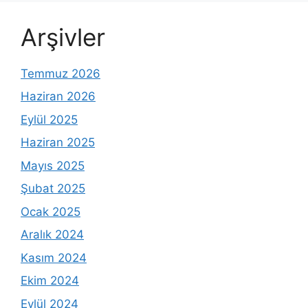
Arşivler
Temmuz 2026
Haziran 2026
Eylül 2025
Haziran 2025
Mayıs 2025
Şubat 2025
Ocak 2025
Aralık 2024
Kasım 2024
Ekim 2024
Eylül 2024