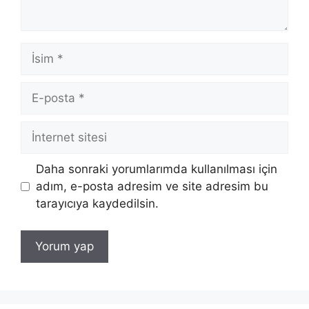
İsim
E-
posta
İnternet
sitesi
Daha sonraki yorumlarımda kullanılması için
adım, e-posta adresim ve site adresim bu
tarayıcıya kaydedilsin.