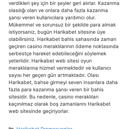
verdikleri şey için bir şeyler geri alırlar. Kazanma
olasılığı olan ve onlara daha fazla kazanma
şansı veren kullanıcılara yardımcı olur.
Mükemmel ve sorunsuz bir şekilde para almak
istiyorsanız, bugün Harikabet sitesine üye
olabilirsiniz. Harikabet bahis sahasında zaman
geçiren casino meraklılarının ödeme noktasında
serbestçe hareket edebileceğini söylemek
yeterlidir. Harikabet web sitesi oyun
meraklılarına hizmet vermektedir ve kullanıcı
sayısı her geçen gün artmaktadır. Olası
Harikabet, bahse girmeyi seven insanlara daha
fazla para kazanma şansı veren bir bahis
sitesidir. Bu nedenle, casino meraklıları
kaçınılmaz olarak boş zamanlarını Harikabet
web sitesinde geçiriyorlar.
Kategoriler