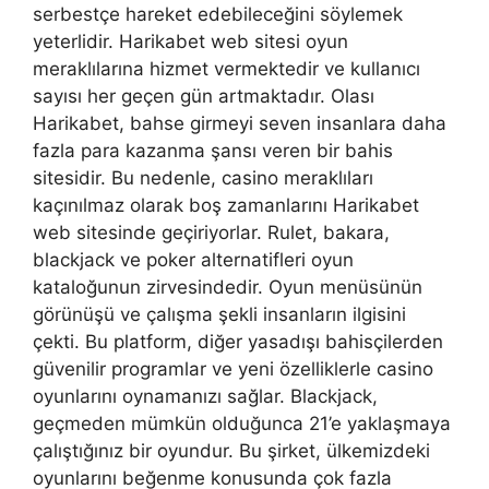
serbestçe hareket edebileceğini söylemek
yeterlidir. Harikabet web sitesi oyun
meraklılarına hizmet vermektedir ve kullanıcı
sayısı her geçen gün artmaktadır. Olası
Harikabet, bahse girmeyi seven insanlara daha
fazla para kazanma şansı veren bir bahis
sitesidir. Bu nedenle, casino meraklıları
kaçınılmaz olarak boş zamanlarını Harikabet
web sitesinde geçiriyorlar. Rulet, bakara,
blackjack ve poker alternatifleri oyun
kataloğunun zirvesindedir. Oyun menüsünün
görünüşü ve çalışma şekli insanların ilgisini
çekti. Bu platform, diğer yasadışı bahisçilerden
güvenilir programlar ve yeni özelliklerle casino
oyunlarını oynamanızı sağlar. Blackjack,
geçmeden mümkün olduğunca 21’e yaklaşmaya
çalıştığınız bir oyundur. Bu şirket, ülkemizdeki
oyunlarını beğenme konusunda çok fazla