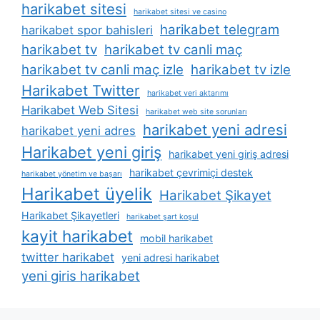
harikabet sitesi
harikabet sitesi ve casino
harikabet telegram
harikabet spor bahisleri
harikabet tv
harikabet tv canli maç
harikabet tv canli maç izle
harikabet tv izle
Harikabet Twitter
harikabet veri aktarımı
Harikabet Web Sitesi
harikabet web site sorunları
harikabet yeni adresi
harikabet yeni adres
Harikabet yeni giriş
harikabet yeni giriş adresi
harikabet çevrimiçi destek
harikabet yönetim ve başarı
Harikabet üyelik
Harikabet Şikayet
Harikabet Şikayetleri
harikabet şart koşul
kayit harikabet
mobil harikabet
twitter harikabet
yeni adresi harikabet
yeni giris harikabet