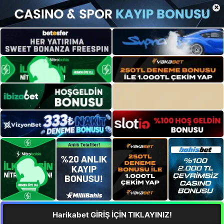
×
Harikabet GİRİŞ İÇİN TIKLAYINIZ!