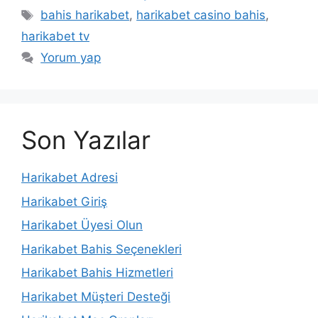
Etiketler
bahis harikabet
,
harikabet casino bahis
,
harikabet tv
Yorum yap
Son Yazılar
Harikabet Adresi
Harikabet Giriş
Harikabet Üyesi Olun
Harikabet Bahis Seçenekleri
Harikabet Bahis Hizmetleri
Harikabet Müşteri Desteği