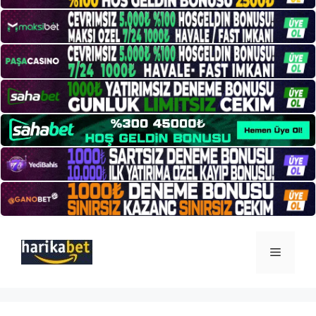
İçeriğe
atla
Menü