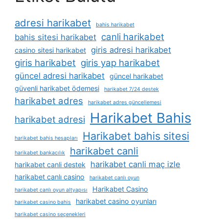
adresi harikabet
bahis harikabet
canli harikabet
bahis sitesi harikabet
giris adresi harikabet
casino sitesi harikabet
giris harikabet
giris yap harikabet
güncel adresi harikabet
güncel harikabet
güvenli harikabet ödemesi
harikabet 7/24 destek
harikabet adres
harikabet adres güncellemesi
Harikabet Bahis
harikabet adresi
Harikabet bahis sitesi
harikabet bahis hesapları
harikabet canli
harikabet bankacılık
harikabet canli maç izle
harikabet canli destek
harikabet canlı casino
harikabet canlı oyun
Harikabet Casino
harikabet canlı oyun altyapısı
harikabet casino oyunları
harikabet casino bahis
harikabet casino seçenekleri