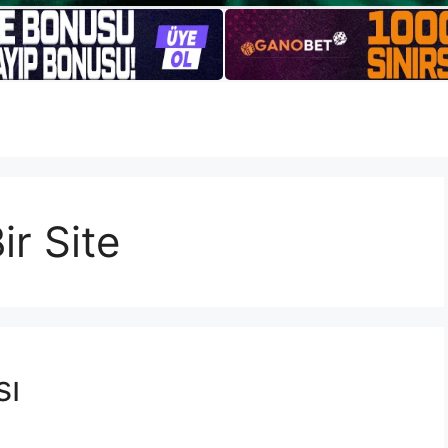
ir Site
sı