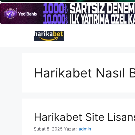
İçeriğe
atla
Harikabet Nasıl B
Harikabet Site Lisan
Şubat 8, 2025
Yazarı:
admin