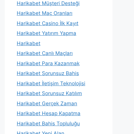
Harikabet Müşteri Desteği
Harikabet Maç Oranları
Harikabet Casino İlk Kayıt
Harikabet Yatırım Yapma
Harikabet
Harikabet Canlı Maçları
Harikabet Para Kazanmak
Harikabet Sorunsuz Bahis
Harikabet İletişim Teknolojisi
Harikabet Sorunsuz Katılım
Harikabet Gerçek Zaman
Harikabet Hesap Kapatma
Harikabet Bahis Topluluğu
Harikabet Yeni Alan