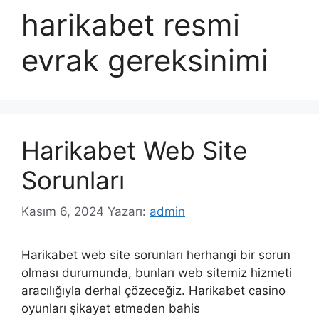
harikabet resmi
evrak gereksinimi
Harikabet Web Site
Sorunları
Kasım 6, 2024
Yazarı:
admin
Harikabet web site sorunları herhangi bir sorun
olması durumunda, bunları web sitemiz hizmeti
aracılığıyla derhal çözeceğiz. Harikabet casino
oyunları şikayet etmeden bahis