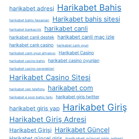
Harikabet Bahis
harikabet adresi
Harikabet bahis sitesi
harikabet bahis hesapları
harikabet canli
harikabet bankacılık
harikabet canli maç izle
harikabet canli destek
harikabet canlı casino
harikabet canlı oyun
Harikabet Casino
harikabet canlı oyun altyapısı
harikabet casino oyunları
harikabet casino bahis
harikabet casino seçenekleri
Harikabet Casino Sitesi
harikabet com
harikabet cep telefonu
harikabet giris twitter
harikabet e spor bahis farkı
Harikabet Giriş
harikabet giris yap
Harikabet Giriş Adresi
Harikabet Güncel
Harikabet Girişi
Harikabet güncel giriş
harikabet güncel giriş adresi