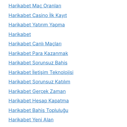
Harikabet Maç Oranları
Harikabet Casino İlk Kayıt
Harikabet Yatırım Yapma
Harikabet
Harikabet Canlı Maçları
Harikabet Para Kazanmak
Harikabet Sorunsuz Bahis
Harikabet İletişim Teknolojisi
Harikabet Sorunsuz Katılım
Harikabet Gerçek Zaman
Harikabet Hesap Kapatma
Harikabet Bahis Topluluğu
Harikabet Yeni Alan