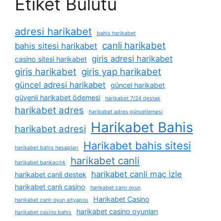
Etiket Bulutu
adresi harikabet
bahis harikabet
canli harikabet
bahis sitesi harikabet
giris adresi harikabet
casino sitesi harikabet
giris harikabet
giris yap harikabet
güncel adresi harikabet
güncel harikabet
güvenli harikabet ödemesi
harikabet 7/24 destek
harikabet adres
harikabet adres güncellemesi
Harikabet Bahis
harikabet adresi
Harikabet bahis sitesi
harikabet bahis hesapları
harikabet canli
harikabet bankacılık
harikabet canli maç izle
harikabet canli destek
harikabet canlı casino
harikabet canlı oyun
Harikabet Casino
harikabet canlı oyun altyapısı
harikabet casino oyunları
harikabet casino bahis