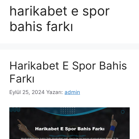
harikabet e spor
bahis farkı
Harikabet E Spor Bahis
Farkı
Eylül 25, 2024
Yazarı:
admin