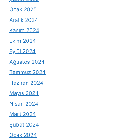
Ocak 2025
Aralık 2024
Kasım 2024
Ekim 2024
Eylül 2024
Ağustos 2024
Temmuz 2024
Haziran 2024
Mayıs 2024
Nisan 2024
Mart 2024
Şubat 2024
Ocak 2024