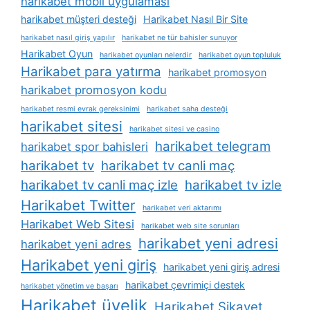
harikabet mobil uygulaması
harikabet müşteri desteği
Harikabet Nasıl Bir Site
harikabet nasıl giriş yapılır
harikabet ne tür bahisler sunuyor
Harikabet Oyun
harikabet oyunları nelerdir
harikabet oyun topluluk
Harikabet para yatırma
harikabet promosyon
harikabet promosyon kodu
harikabet resmi evrak gereksinimi
harikabet saha desteği
harikabet sitesi
harikabet sitesi ve casino
harikabet telegram
harikabet spor bahisleri
harikabet tv
harikabet tv canli maç
harikabet tv canli maç izle
harikabet tv izle
Harikabet Twitter
harikabet veri aktarımı
Harikabet Web Sitesi
harikabet web site sorunları
harikabet yeni adresi
harikabet yeni adres
Harikabet yeni giriş
harikabet yeni giriş adresi
harikabet çevrimiçi destek
harikabet yönetim ve başarı
Harikabet üyelik
Harikabet Şikayet