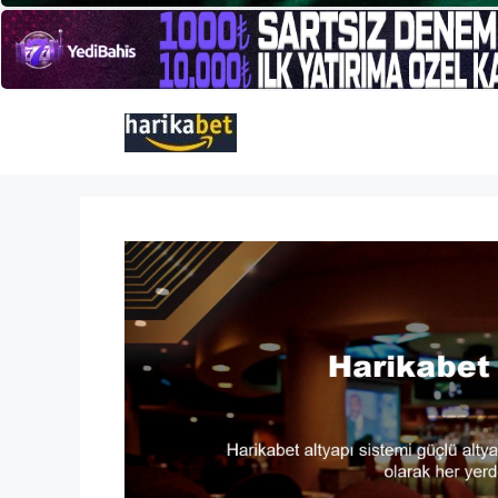
İçeriğe
atla