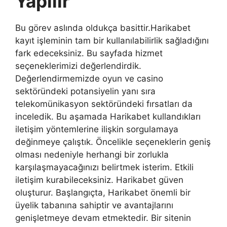
Yapılır
Bu görev aslında oldukça basittir.Harikabet
kayıt işleminin tam bir kullanılabilirlik sağladığını
fark edeceksiniz. Bu sayfada hizmet
seçeneklerimizi değerlendirdik.
Değerlendirmemizde oyun ve casino
sektöründeki potansiyelin yanı sıra
telekomünikasyon sektöründeki fırsatları da
inceledik. Bu aşamada Harikabet kullandıkları
iletişim yöntemlerine ilişkin sorgulamaya
değinmeye çalıştık. Öncelikle seçeneklerin geniş
olması nedeniyle herhangi bir zorlukla
karşılaşmayacağınızı belirtmek isterim. Etkili
iletişim kurabileceksiniz. Harikabet güven
oluşturur. Başlangıçta, Harikabet önemli bir
üyelik tabanına sahiptir ve avantajlarını
genişletmeye devam etmektedir. Bir sitenin