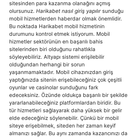
sitesinden para kazanma olanağını açmış
olursunuz.
Harikabet nasıl giriş yapılır
sunduğu
mobil hizmetlerden haberdar olmak önemlidir.
Bu noktada Harikabet mobil hizmetinin
durumunu kontrol etmek istiyorum. Mobil
hizmetler sektörünün en başarılı bahis
sitelerinden biri olduğunu rahatlıkla
söyleyebiliriz. Altyapı sistemi erişilebilir
olduğundan herhangi bir sorun
yaşanmamaktadır. Mobil cihazınızdan giriş
yaptığınızda sitenin erişebileceğiniz çok çeşitli
oyunlar ve casinolar sunduğunu fark
edeceksiniz. Özünde oldukça başarılı bir şekilde
yararlanabileceğiniz platformlardan biridir. Bu
tür hizmetleri sağlayarak daha yüksek bir gelir
elde edeceğiniz söylenebilir. Çünkü bir mobil
siteye erişebilmek, siteden her zaman keyif
almanızı sağlar. Bu aynı zamanda kazancınızı da