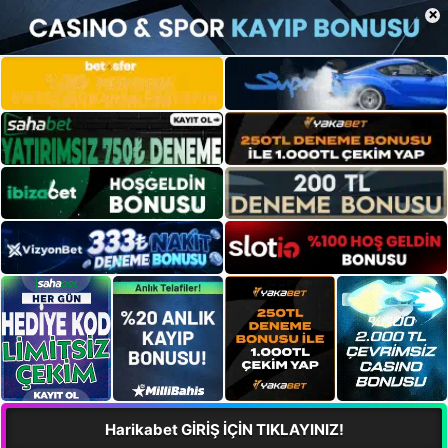
×
Harikabet GİRİŞ İÇİN TIKLAYINIZ!