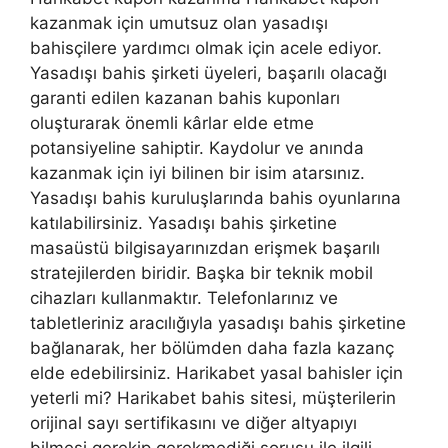
kazanmak için umutsuz olan yasadışı
bahisçilere yardımcı olmak için acele ediyor.
Yasadışı bahis şirketi üyeleri, başarılı olacağı
garanti edilen kazanan bahis kuponları
oluşturarak önemli kârlar elde etme
potansiyeline sahiptir. Kaydolur ve anında
kazanmak için iyi bilinen bir isim atarsınız.
Yasadışı bahis kuruluşlarında bahis oyunlarına
katılabilirsiniz. Yasadışı bahis şirketine
masaüstü bilgisayarınızdan erişmek başarılı
stratejilerden biridir. Başka bir teknik mobil
cihazları kullanmaktır. Telefonlarınız ve
tabletleriniz aracılığıyla yasadışı bahis şirketine
bağlanarak, her bölümden daha fazla kazanç
elde edebilirsiniz. Harikabet yasal bahisler için
yeterli mi? Harikabet bahis sitesi, müşterilerin
orijinal sayı sertifikasını ve diğer altyapıyı