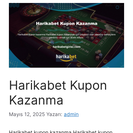
Harikabet Kupon
Kazanma
Mayıs 12, 2025
Yazarı:
admin
Harikabet kupon kazanma Harikabet kupon