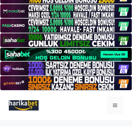
İçeriğe
atla
Menü