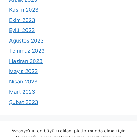
Kasım 2023
Ekim 2023
Eylül 2023
Ağustos 2023
Temmuz 2023
Haziran 2023
Mayıs 2023
Nisan 2023
Mart 2023
Şubat 2023
Avrasya'nın en büyük reklam platformunda olmak için