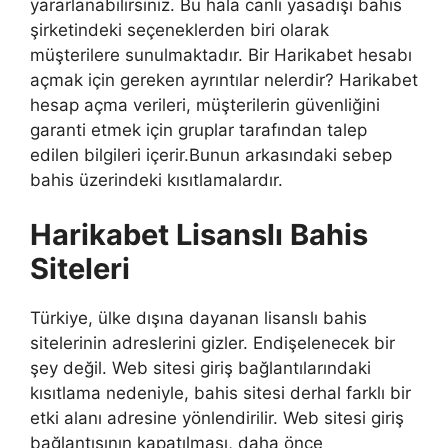
yararlanabilirsiniz. Bu hala canlı yasadışı bahis
şirketindeki seçeneklerden biri olarak
müşterilere sunulmaktadır. Bir Harikabet hesabı
açmak için gereken ayrıntılar nelerdir? Harikabet
hesap açma verileri, müşterilerin güvenliğini
garanti etmek için gruplar tarafından talep
edilen bilgileri içerir.Bunun arkasındaki sebep
bahis üzerindeki kısıtlamalardır.
Harikabet Lisanslı Bahis
Siteleri
Türkiye, ülke dışına dayanan lisanslı bahis
sitelerinin adreslerini gizler. Endişelenecek bir
şey değil. Web sitesi giriş bağlantılarındaki
kısıtlama nedeniyle, bahis sitesi derhal farklı bir
etki alanı adresine yönlendirilir. Web sitesi giriş
bağlantısının kapatılması, daha önce