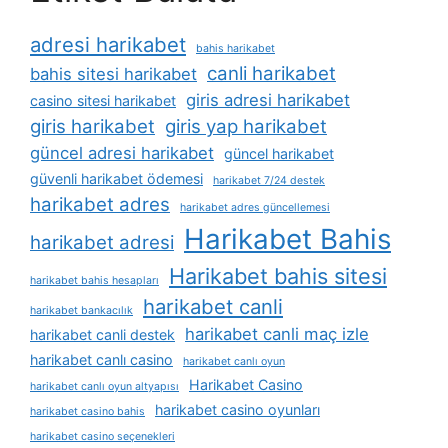
adresi harikabet
bahis harikabet
canli harikabet
bahis sitesi harikabet
giris adresi harikabet
casino sitesi harikabet
giris harikabet
giris yap harikabet
güncel adresi harikabet
güncel harikabet
güvenli harikabet ödemesi
harikabet 7/24 destek
harikabet adres
harikabet adres güncellemesi
Harikabet Bahis
harikabet adresi
Harikabet bahis sitesi
harikabet bahis hesapları
harikabet canli
harikabet bankacılık
harikabet canli maç izle
harikabet canli destek
harikabet canlı casino
harikabet canlı oyun
Harikabet Casino
harikabet canlı oyun altyapısı
harikabet casino oyunları
harikabet casino bahis
harikabet casino seçenekleri