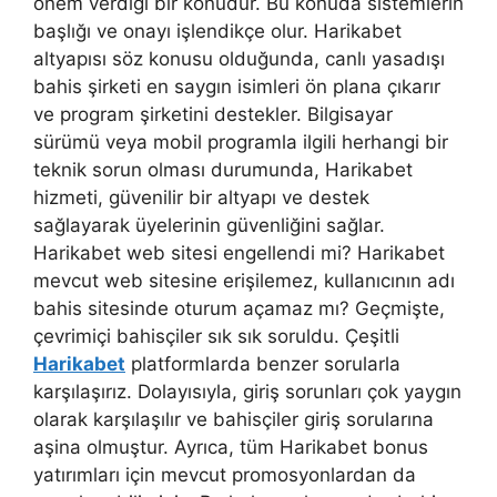
önem verdiği bir konudur. Bu konuda sistemlerin
başlığı ve onayı işlendikçe olur. Harikabet
altyapısı söz konusu olduğunda, canlı yasadışı
bahis şirketi en saygın isimleri ön plana çıkarır
ve program şirketini destekler. Bilgisayar
sürümü veya mobil programla ilgili herhangi bir
teknik sorun olması durumunda, Harikabet
hizmeti, güvenilir bir altyapı ve destek
sağlayarak üyelerinin güvenliğini sağlar.
Harikabet web sitesi engellendi mi? Harikabet
mevcut web sitesine erişilemez, kullanıcının adı
bahis sitesinde oturum açamaz mı? Geçmişte,
çevrimiçi bahisçiler sık ​​sık soruldu. Çeşitli
Harikabet
platformlarda benzer sorularla
karşılaşırız. Dolayısıyla, giriş sorunları çok yaygın
olarak karşılaşılır ve bahisçiler giriş sorularına
aşina olmuştur. Ayrıca, tüm Harikabet bonus
yatırımları için mevcut promosyonlardan da