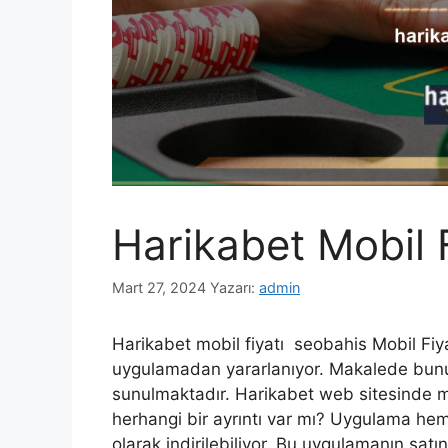
Harikabet Mobil F
Mart 27, 2024
Yazarı:
admin
Harikabet mobil fiyatı seobahis Mobil Fiyat
uygulamadan yararlanıyor. Makalede bunun
sunulmaktadır. Harikabet web sitesinde mo
herhangi bir ayrıntı var mı? Uygulama h
olarak indirilebiliyor. Bu uygulamanın satın