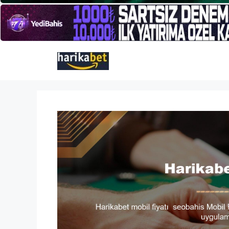
İçeriğe
atla