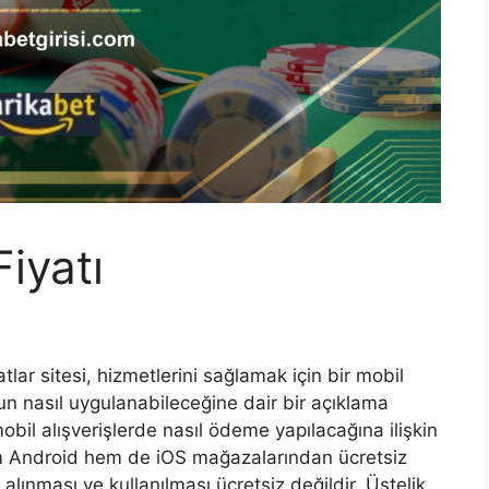
iyatı
lar sitesi, hizmetlerini sağlamak için bir mobil
 nasıl uygulanabileceğine dair bir açıklama
bil alışverişlerde nasıl ödeme yapılacağına ilişkin
em Android hem de iOS mağazalarından ücretsiz
 alınması ve kullanılması ücretsiz değildir. Üstelik