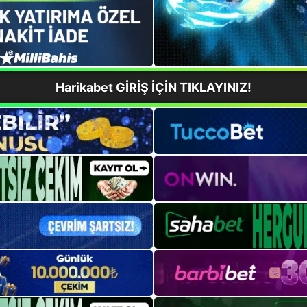
Harikabet GİRİŞ İÇİN TIKLAYINIZ!