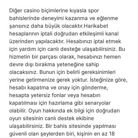
Diğer casino biçimlerine kıyasla spor
bahislerinde deneyimi kazanma ve eğlenme
şansınız daha büyük olacaktır.Harikabet
hesaplarının iptali doğrudan etkileşimli kanal
üzerinden yapılacaktır. Hesabınızı iptal etmek
için yardım için canlı desteğe ulaşabilirsiniz. Bu
hizmetin bir parçası olarak, hesabınızı hemen
devre dışı bırakma yeteneğine sahip
olacaksınız. Bunun için belirli gereksinimleri
yerine getirmenize gerek yoktur. İsteğinize göre,
hesabı kapatma ve onay için gönderme,
hesapta yetersiz fonlar veya hesabın
kapatılması için hazırlama gibi senaryolar
olabilir. Oyun hakkında ek bilgi için doğrudan
oyun sitesinin canlı destek ekibine
ulaşabilirsiniz. Bir bahis sitesinde yapılması
güvenli olan şeylerden biri, kişinin en az 18