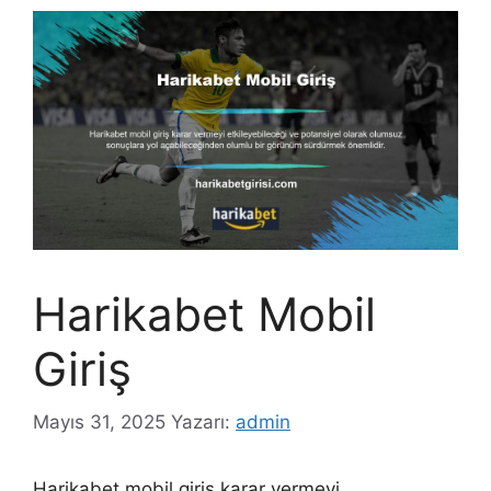
Harikabet Mobil
Giriş
Mayıs 31, 2025
Yazarı:
admin
Harikabet mobil giriş karar vermeyi