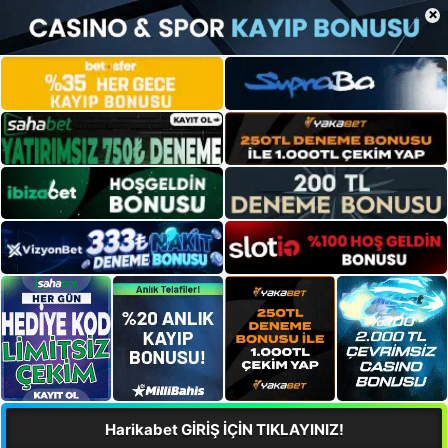
×
Harikabet GİRİŞ İÇİN TIKLAYINIZ!