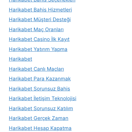
Harikabet Bahis Hizmetleri
Harikabet Müşteri Desteği
Harikabet Maç Oranları
Harikabet Casino İlk Kayıt
Harikabet Yatırım Yapma
Harikabet
Harikabet Canlı Maçları
Harikabet Para Kazanmak
Harikabet Sorunsuz Bahis
Harikabet İletişim Teknolojisi
Harikabet Sorunsuz Katılım
Harikabet Gerçek Zaman
Harikabet Hesap Kapatma