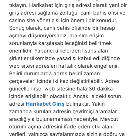
tıklayın. Harikabet için giriş adresi olarak yeni bir
giriş adresi sağlama zorluğu, canlı bahis ofisi ve
casino site yöneticisi için önemli bir konudur.
Sonuç olarak, canlı bahis ofisinde bir hesap
açmayı düşünüyorsanız, ara sıra erişim
sorunlarıyla karşılaşabileceğinizi belirtmek
önemlidir. Yabancı ülkelerden lisans alan
şirketler ülkemizde yasadışı kabul edildiğinde
web sitesi adresleri haftalık olarak engellenir.
Belirli durumlarda adres belirli zaman
çerçeveleri içinde iki kez değiştirilebilir. Adres
güncellenirse, web sitesine hala 30 dakika
içinde erişilebilir olacaktır. Ancak, eldeki sorun
adresi
Harikabet Giriş
bulmaktır. Yakın
zamanda kurulan adresin çevrimiçi aramalar
aracılığıyla bulunamaması nedeniyle. Mevcut
oturum açma adresini ifade eden etki alanı
verileri, yalnızca sayfalarımızda sizinle doğru ve