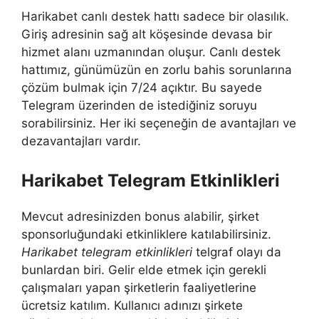
Harikabet canlı destek hattı sadece bir olasılık.
Giriş adresinin sağ alt köşesinde devasa bir
hizmet alanı uzmanından oluşur. Canlı destek
hattımız, günümüzün en zorlu bahis sorunlarına
çözüm bulmak için 7/24 açıktır. Bu sayede
Telegram üzerinden de istediğiniz soruyu
sorabilirsiniz. Her iki seçeneğin de avantajları ve
dezavantajları vardır.
Harikabet Telegram Etkinlikleri
Mevcut adresinizden bonus alabilir, şirket
sponsorluğundaki etkinliklere katılabilirsiniz.
Harikabet telegram etkinlikleri
telgraf olayı da
bunlardan biri. Gelir elde etmek için gerekli
çalışmaları yapan şirketlerin faaliyetlerine
ücretsiz katılım. Kullanıcı adınızı şirkete