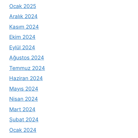
Ocak 2025
Aralık 2024
Kasım 2024
Ekim 2024
Eylül 2024
Ağustos 2024
Temmuz 2024
Haziran 2024
Mayıs 2024
Nisan 2024
Mart 2024
Şubat 2024
Ocak 2024