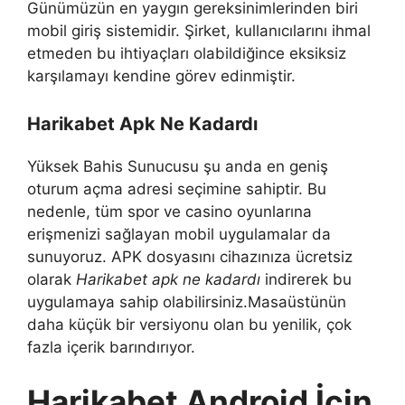
Günümüzün en yaygın gereksinimlerinden biri
mobil giriş sistemidir. Şirket, kullanıcılarını ihmal
etmeden bu ihtiyaçları olabildiğince eksiksiz
karşılamayı kendine görev edinmiştir.
Harikabet Apk Ne Kadardı
Yüksek Bahis Sunucusu şu anda en geniş
oturum açma adresi seçimine sahiptir. Bu
nedenle, tüm spor ve casino oyunlarına
erişmenizi sağlayan mobil uygulamalar da
sunuyoruz. APK dosyasını cihazınıza ücretsiz
olarak
Harikabet apk ne kadardı
indirerek bu
uygulamaya sahip olabilirsiniz.Masaüstünün
daha küçük bir versiyonu olan bu yenilik, çok
fazla içerik barındırıyor.
Harikabet Android İçin