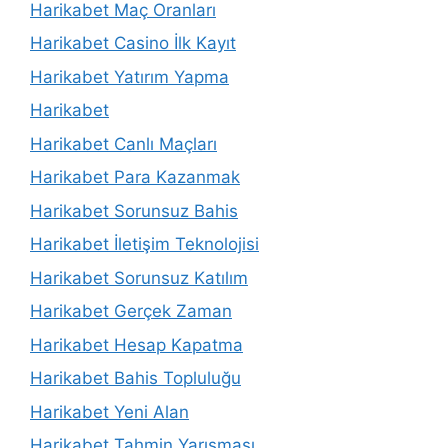
Harikabet Maç Oranları
Harikabet Casino İlk Kayıt
Harikabet Yatırım Yapma
Harikabet
Harikabet Canlı Maçları
Harikabet Para Kazanmak
Harikabet Sorunsuz Bahis
Harikabet İletişim Teknolojisi
Harikabet Sorunsuz Katılım
Harikabet Gerçek Zaman
Harikabet Hesap Kapatma
Harikabet Bahis Topluluğu
Harikabet Yeni Alan
Harikabet Tahmin Yarışması