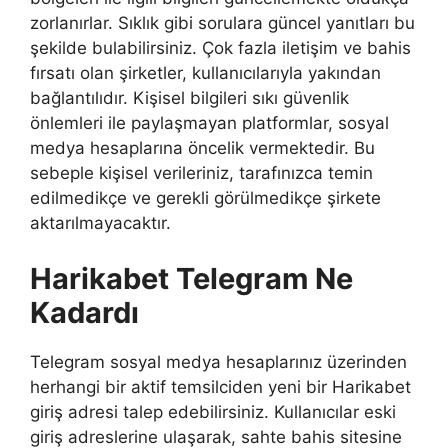
zorlanırlar. Sıklık gibi sorulara güncel yanıtları bu
şekilde bulabilirsiniz. Çok fazla iletişim ve bahis
fırsatı olan şirketler, kullanıcılarıyla yakından
bağlantılıdır. Kişisel bilgileri sıkı güvenlik
önlemleri ile paylaşmayan platformlar, sosyal
medya hesaplarına öncelik vermektedir. Bu
sebeple kişisel verileriniz, tarafınızca temin
edilmedikçe ve gerekli görülmedikçe şirkete
aktarılmayacaktır.
Harikabet Telegram Ne
Kadardı
Telegram sosyal medya hesaplarınız üzerinden
herhangi bir aktif temsilciden yeni bir Harikabet
giriş adresi talep edebilirsiniz. Kullanıcılar eski
giriş adreslerine ulaşarak, sahte bahis sitesine