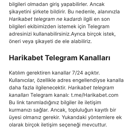
bilgileri olmadan giriş yapabilirler. Ancak
şikayetini şirkete bildirir. Bu nedenle, alanınızla
Harikabet telegram ne kadardı
ilgili en son
bilgileri ekibimizden istemek için Telegram
adresinizi kullanabilirsiniz.Ayrıca birçok istek,
öneri veya şikayeti de ele alabiliriz.
Harikabet Telegram Kanalları
Katılım gerektiren kanallar 7/24 açıktır.
Kullanıcılar, özellikle adres engellendiyse kanalla
daha fazla ilgilenecektir.
Harikabet telegram
kanalları
Telegram kanalı: t.me/Harikabet.com
Bu link tanımladığınız bilgiler ile iletişim
kurmanızı sağlar. Ancak, topluluğun kayıtlı bir
üyesi olmanız gerekir. Yukarıdaki yöntemlere ek
olarak birçok iletişim seçeneği mevcuttur.