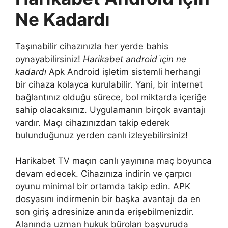
Ne Kadardı
Taşınabilir cihazınızla her yerde bahis
oynayabilirsiniz!
Harikabet android i̇çin ne
kadardı
Apk Android işletim sistemli herhangi
bir cihaza kolayca kurulabilir. Yani, bir internet
bağlantınız olduğu sürece, bol miktarda içeriğe
sahip olacaksınız. Uygulamanın birçok avantajı
vardır. Maçı cihazınızdan takip ederek
bulunduğunuz yerden canlı izleyebilirsiniz!
Harikabet TV maçın canlı yayınına maç boyunca
devam edecek. Cihazınıza indirin ve çarpıcı
oyunu minimal bir ortamda takip edin. APK
dosyasını indirmenin bir başka avantajı da en
son giriş adresinize anında erişebilmenizdir.
Alanında uzman hukuk büroları başvuruda