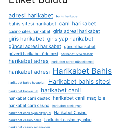
adresi harikabet
bahis harikabet
canli harikabet
bahis sitesi harikabet
giris adresi harikabet
casino sitesi harikabet
giris harikabet
giris yap harikabet
güncel adresi harikabet
güncel harikabet
güvenli harikabet ödemesi
harikabet 7/24 destek
harikabet adres
harikabet adres güncellemesi
Harikabet Bahis
harikabet adresi
Harikabet bahis sitesi
harikabet bahis hesapları
harikabet canli
harikabet bankacılık
harikabet canli maç izle
harikabet canli destek
harikabet canlı casino
harikabet canlı oyun
Harikabet Casino
harikabet canlı oyun altyapısı
harikabet casino oyunları
harikabet casino bahis
harikabet casino seçenekleri