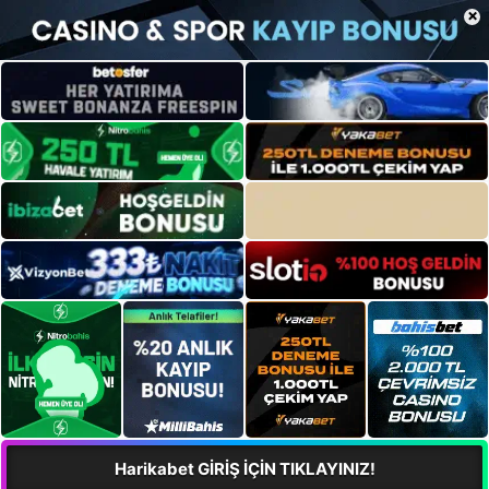
×
Harikabet GİRİŞ İÇİN TIKLAYINIZ!