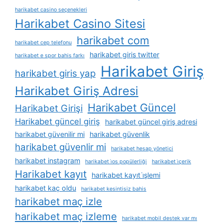
harikabet casino seçenekleri
Harikabet Casino Sitesi
harikabet com
harikabet cep telefonu
harikabet giris twitter
harikabet e spor bahis farkı
Harikabet Giriş
harikabet giris yap
Harikabet Giriş Adresi
Harikabet Güncel
Harikabet Girişi
Harikabet güncel giriş
harikabet güncel giriş adresi
harikabet güvenilir mi
harikabet güvenlik
harikabet güvenlir mi
harikabet hesap yönetici
harikabet instagram
harikabet i̇os popülerliği
harikabet i̇çerik
Harikabet kayıt
harikabet kayıt i̇şlemi
harikabet kaç oldu
harikabet kesintisiz bahis
harikabet maç izle
harikabet maç izleme
harikabet mobil destek var mı