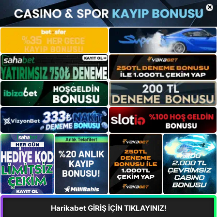
×
Harikabet GİRİŞ İÇİN TIKLAYINIZ!