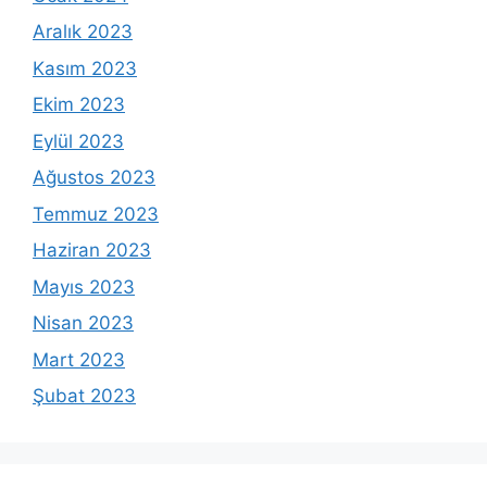
Aralık 2023
Kasım 2023
Ekim 2023
Eylül 2023
Ağustos 2023
Temmuz 2023
Haziran 2023
Mayıs 2023
Nisan 2023
Mart 2023
Şubat 2023