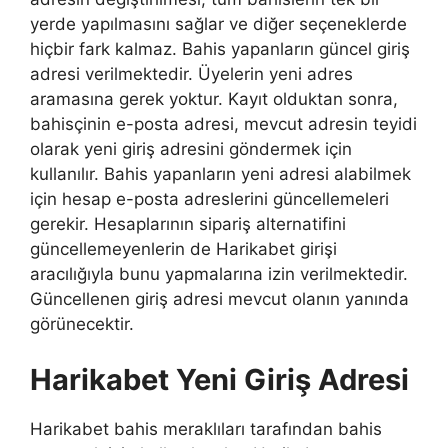
yerde yapılmasını sağlar ve diğer seçeneklerde
hiçbir fark kalmaz. Bahis yapanların güncel giriş
adresi verilmektedir. Üyelerin yeni adres
aramasına gerek yoktur. Kayıt olduktan sonra,
bahisçinin e-posta adresi, mevcut adresin teyidi
olarak yeni giriş adresini göndermek için
kullanılır. Bahis yapanların yeni adresi alabilmek
için hesap e-posta adreslerini güncellemeleri
gerekir. Hesaplarının sipariş alternatifini
güncellemeyenlerin de Harikabet girişi
aracılığıyla bunu yapmalarına izin verilmektedir.
Güncellenen giriş adresi mevcut olanın yanında
görünecektir.
Harikabet Yeni Giriş Adresi
Harikabet bahis meraklıları tarafından bahis