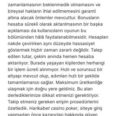
zamanlamasının beklenmedik olmamasını ve
bireysel hakların ihlal edilmemesini garanti
altına alacak önlemler mevcuttur. Bonusların
hesaba sürekli olarak aktarılmasının bir başka
açıklaması da kullanıcıların oyunun bu
bölümünden hâlâ faydalanabilmesidir. Hesapları
nakde çevirirken aynı düzeyde hassasiyet
göstermek hiçbir zaman zararlı değildir. Talep
edilen tutar, çekim anında hemen hesaba
aktarılıyor. Burada yaşayan kişilerden herhangi
bir işlem ücreti alınmıyor. Hızlı ve sorunsuz bir
altyapı mevcut olup, adımları hızlı bir şekilde
tamamlamanızı sağlar. Maksimum üretkenliğe
ulaşmak için doğru yere geldiniz. Bu alan
derlediklerimize dikkat etmenizi gerektiriyor.
Takip etmeniz gereken erişim prosedürlerini
özetledik.
Harikabet casino poker
, siteye giriş
yapmadan önce kazançları hakkında güven