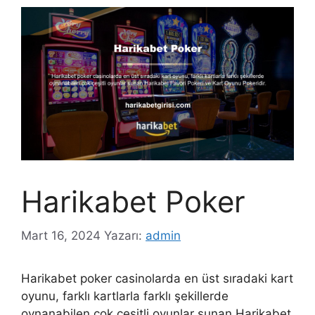
Harikabet Poker
Mart 16, 2024
Yazarı:
admin
Harikabet poker casinolarda en üst sıradaki kart
oyunu, farklı kartlarla farklı şekillerde
oynanabilen çok çeşitli oyunlar sunan Harikabet