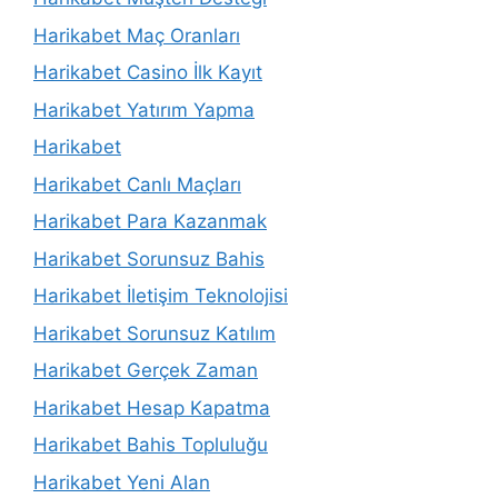
Harikabet Maç Oranları
Harikabet Casino İlk Kayıt
Harikabet Yatırım Yapma
Harikabet
Harikabet Canlı Maçları
Harikabet Para Kazanmak
Harikabet Sorunsuz Bahis
Harikabet İletişim Teknolojisi
Harikabet Sorunsuz Katılım
Harikabet Gerçek Zaman
Harikabet Hesap Kapatma
Harikabet Bahis Topluluğu
Harikabet Yeni Alan