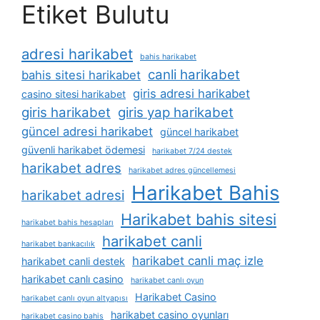
Etiket Bulutu
adresi harikabet
bahis harikabet
canli harikabet
bahis sitesi harikabet
giris adresi harikabet
casino sitesi harikabet
giris harikabet
giris yap harikabet
güncel adresi harikabet
güncel harikabet
güvenli harikabet ödemesi
harikabet 7/24 destek
harikabet adres
harikabet adres güncellemesi
Harikabet Bahis
harikabet adresi
Harikabet bahis sitesi
harikabet bahis hesapları
harikabet canli
harikabet bankacılık
harikabet canli maç izle
harikabet canli destek
harikabet canlı casino
harikabet canlı oyun
Harikabet Casino
harikabet canlı oyun altyapısı
harikabet casino oyunları
harikabet casino bahis