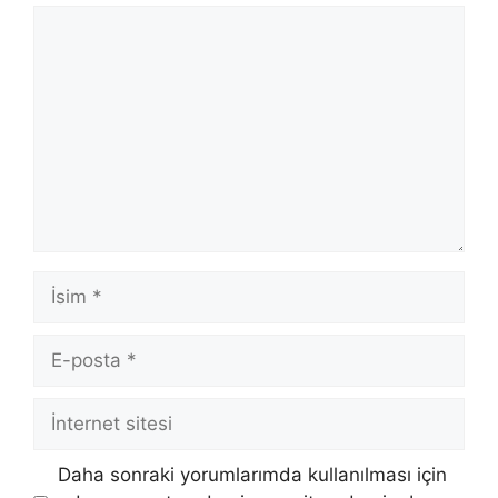
Yorum
İsim
E-
posta
İnternet
sitesi
Daha sonraki yorumlarımda kullanılması için