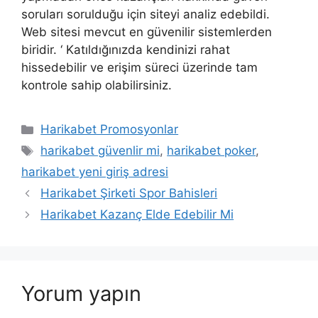
soruları sorulduğu için siteyi analiz edebildi.
Web sitesi mevcut en güvenilir sistemlerden
biridir. ‘ Katıldığınızda kendinizi rahat
hissedebilir ve erişim süreci üzerinde tam
kontrole sahip olabilirsiniz.
Kategoriler
Harikabet Promosyonlar
Etiketler
harikabet güvenlir mi
,
harikabet poker
,
harikabet yeni giriş adresi
Harikabet Şirketi Spor Bahisleri
Harikabet Kazanç Elde Edebilir Mi
Yorum yapın