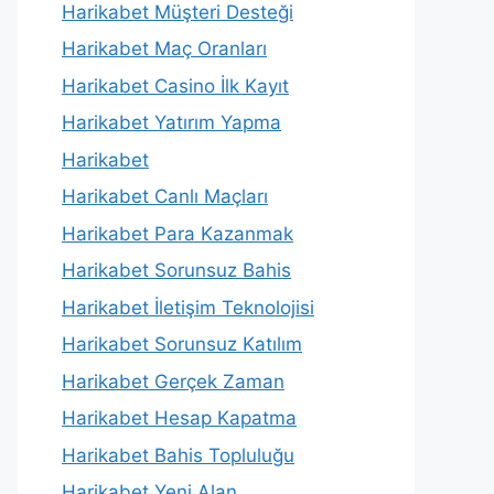
Harikabet Müşteri Desteği
Harikabet Maç Oranları
Harikabet Casino İlk Kayıt
Harikabet Yatırım Yapma
Harikabet
Harikabet Canlı Maçları
Harikabet Para Kazanmak
Harikabet Sorunsuz Bahis
Harikabet İletişim Teknolojisi
Harikabet Sorunsuz Katılım
Harikabet Gerçek Zaman
Harikabet Hesap Kapatma
Harikabet Bahis Topluluğu
Harikabet Yeni Alan