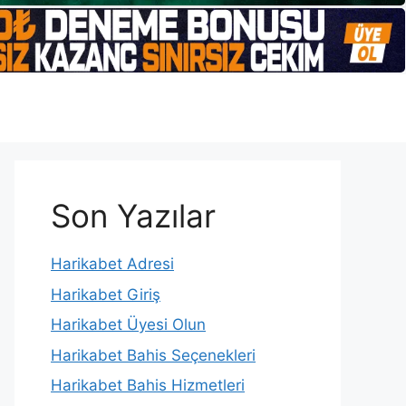
Son Yazılar
Harikabet Adresi
Harikabet Giriş
Harikabet Üyesi Olun
Harikabet Bahis Seçenekleri
Harikabet Bahis Hizmetleri