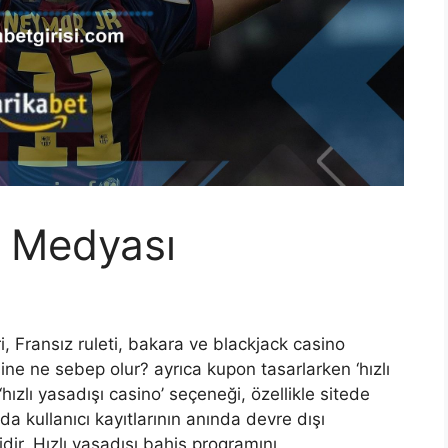
l Medyası
 Fransız ruleti, bakara ve blackjack casino
ne ne sebep olur? ayrıca kupon tasarlarken ‘hızlı
. ‘hızlı yasadışı casino’ seçeneği, özellikle sitede
da kullanıcı kayıtlarının anında devre dışı
dir. Hızlı yasadışı bahis programını