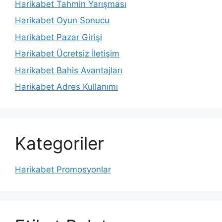
Harikabet Tahmin Yarışması
Harikabet Oyun Sonucu
Harikabet Pazar Girişi
Harikabet Ücretsiz İletişim
Harikabet Bahis Avantajları
Harikabet Adres Kullanımı
Kategoriler
Harikabet Promosyonlar