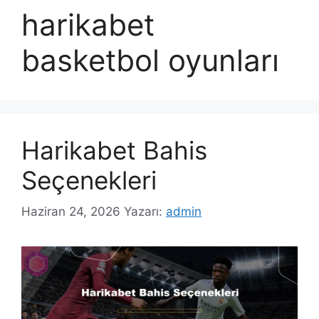
harikabet
basketbol oyunları
Harikabet Bahis
Seçenekleri
Haziran 24, 2026
Yazarı:
admin