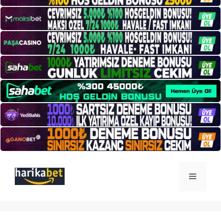
İçeriğe
atla
Menü