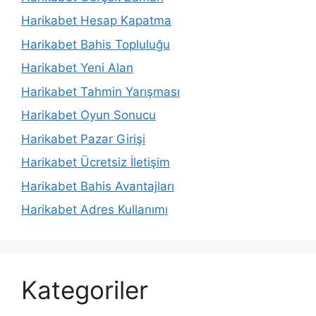
Harikabet Hesap Kapatma
Harikabet Bahis Topluluğu
Harikabet Yeni Alan
Harikabet Tahmin Yarışması
Harikabet Oyun Sonucu
Harikabet Pazar Girişi
Harikabet Ücretsiz İletişim
Harikabet Bahis Avantajları
Harikabet Adres Kullanımı
Kategoriler