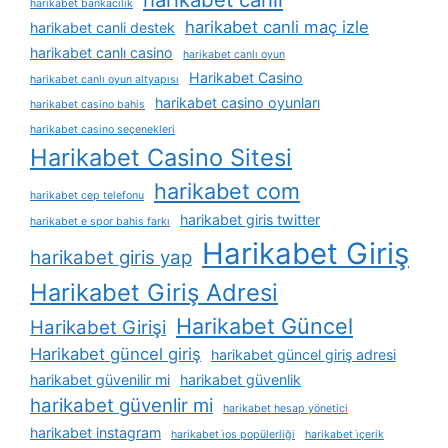
harikabet bankacılık
harikabet canli maç izle
harikabet canli destek
harikabet canlı casino
harikabet canlı oyun
Harikabet Casino
harikabet canlı oyun altyapısı
harikabet casino oyunları
harikabet casino bahis
harikabet casino seçenekleri
Harikabet Casino Sitesi
harikabet com
harikabet cep telefonu
harikabet giris twitter
harikabet e spor bahis farkı
Harikabet Giriş
harikabet giris yap
Harikabet Giriş Adresi
Harikabet Güncel
Harikabet Girişi
Harikabet güncel giriş
harikabet güncel giriş adresi
harikabet güvenilir mi
harikabet güvenlik
harikabet güvenlir mi
harikabet hesap yönetici
harikabet instagram
harikabet i̇os popülerliği
harikabet i̇çerik