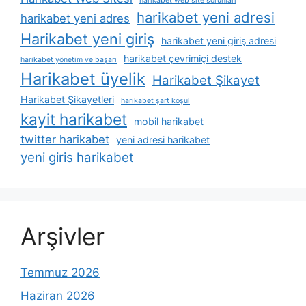
harikabet web site sorunları
harikabet yeni adresi
harikabet yeni adres
Harikabet yeni giriş
harikabet yeni giriş adresi
harikabet çevrimiçi destek
harikabet yönetim ve başarı
Harikabet üyelik
Harikabet Şikayet
Harikabet Şikayetleri
harikabet şart koşul
kayit harikabet
mobil harikabet
twitter harikabet
yeni adresi harikabet
yeni giris harikabet
Arşivler
Temmuz 2026
Haziran 2026