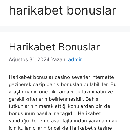
harikabet bonuslar
Harikabet Bonuslar
Ağustos 31, 2024
Yazarı:
admin
Harikabet bonuslar casino severler internette
gezinerek cazip bahis bonusları bulabilirler. Bu
araştırmanın öncelikli amacı ek tazminatın ve
gerekli kriterlerin belirlenmesidir. Bahis
tutkunlarının merak ettiği konulardan biri de
bonusunun nasıl alınacağıdır. Harikabet
sunduğu deneme avantajlarından yararlanmak
için kullanıcıların öncelikle Harikabet sitesine