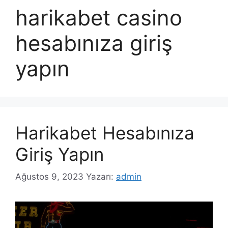
harikabet casino
hesabınıza giriş
yapın
Harikabet Hesabınıza
Giriş Yapın
Ağustos 9, 2023
Yazarı:
admin