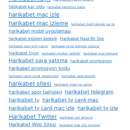
harikabet kaç oldu
harikabet kesintisiz bahis
harikabet maç izle
harikabet maç izleme
harikabet mobil destek var mı
harikabet mobil uygulaması
harikabet müşteri desteği
Harikabet Nasıl Bir Site
harikabet nasıl giriş yapılır
harikabet ne tür bahisler sunuyor
Harikabet Oyun
harikabet oyunları nelerdir
harikabet oyun topluluk
Harikabet para yatırma
harikabet promosyon
harikabet promosyon kodu
harikabet resmi evrak gereksinimi
harikabet saha desteği
harikabet sitesi
harikabet sitesi ve casino
harikabet telegram
harikabet spor bahisleri
harikabet tv
harikabet tv canli maç
harikabet tv canli maç izle
harikabet tv izle
Harikabet Twitter
harikabet veri aktarımı
Harikabet Web Sitesi
harikabet web site sorunları