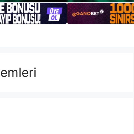
lemleri