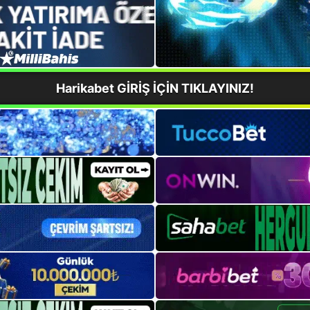
Harikabet GİRİŞ İÇİN TIKLAYINIZ!