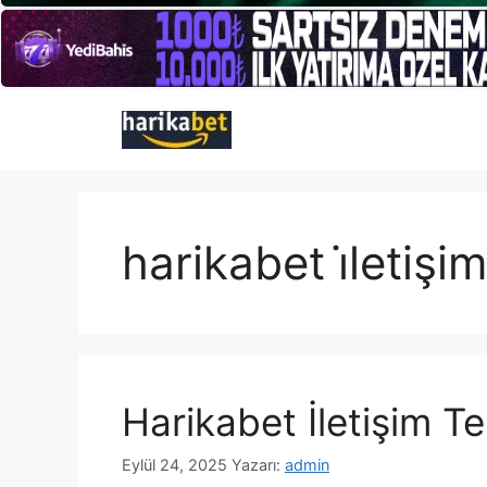
İçeriğe
atla
harikabet i̇letişim
Harikabet İletişim Te
Eylül 24, 2025
Yazarı:
admin