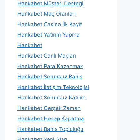
Harikabet Müşteri Desteği
Harikabet Maç Oranları
Harikabet Casino İlk Kayıt
Harikabet Yatırım Yapma
Harikabet
Harikabet Canlı Maçları
Harikabet Para Kazanmak
Harikabet Sorunsuz Bahis
Harikabet İletişim Teknolojisi
Harikabet Sorunsuz Katılım
Harikabet Gerçek Zaman
Harikabet Hesap Kapatma
Harikabet Bahis Topluluğu
Harikabet Yeni Alan