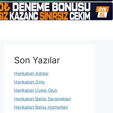
Son Yazılar
Harikabet Adresi
Harikabet Giriş
Harikabet Üyesi Olun
Harikabet Bahis Seçenekleri
Harikabet Bahis Hizmetleri