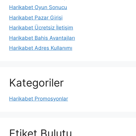
Harikabet Oyun Sonucu
Harikabet Pazar Girişi
Harikabet Ücretsiz İletişim
Harikabet Bahis Avantajları
Harikabet Adres Kullanımı
Kategoriler
Harikabet Promosyonlar
Etiket Bulutu