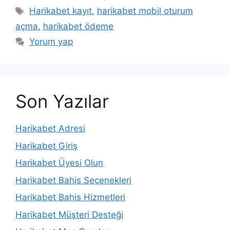
Etiketler
Harikabet kayıt
,
harikabet mobil oturum
açma
,
harikabet ödeme
Yorum yap
Son Yazılar
Harikabet Adresi
Harikabet Giriş
Harikabet Üyesi Olun
Harikabet Bahis Seçenekleri
Harikabet Bahis Hizmetleri
Harikabet Müşteri Desteği