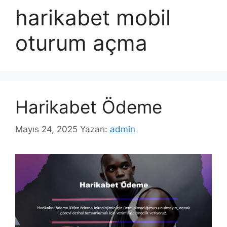
harikabet mobil
oturum açma
Harikabet Ödeme
Mayıs 24, 2025
Yazarı:
admin