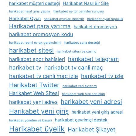
harikabet müşteri desteği
Harikabet Nasıl Bir Site
harikabet nasıl giriş yapılır
harikabet ne tür bahisler sunuyor
Harikabet Oyun
harikabet oyunları nelerdir
harikabet oyun topluluk
Harikabet para yatırma
harikabet promosyon
harikabet promosyon kodu
harikabet resmi evrak gereksinimi
harikabet saha desteği
harikabet sitesi
harikabet sitesi ve casino
harikabet telegram
harikabet spor bahisleri
harikabet tv
harikabet tv canli maç
harikabet tv canli maç izle
harikabet tv izle
Harikabet Twitter
harikabet veri aktarımı
Harikabet Web Sitesi
harikabet web site sorunları
harikabet yeni adresi
harikabet yeni adres
Harikabet yeni giriş
harikabet yeni giriş adresi
harikabet çevrimiçi destek
harikabet yönetim ve başarı
Harikabet üyelik
Harikabet Şikayet