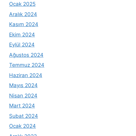
Ocak 2025
Aralık 2024
Kasım 2024
Ekim 2024
Eylül 2024
Ağustos 2024
Temmuz 2024
Haziran 2024
Mayıs 2024
Nisan 2024
Mart 2024
Şubat 2024
Ocak 2024