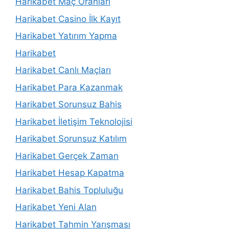
Harikabet Maç Oranları
Harikabet Casino İlk Kayıt
Harikabet Yatırım Yapma
Harikabet
Harikabet Canlı Maçları
Harikabet Para Kazanmak
Harikabet Sorunsuz Bahis
Harikabet İletişim Teknolojisi
Harikabet Sorunsuz Katılım
Harikabet Gerçek Zaman
Harikabet Hesap Kapatma
Harikabet Bahis Topluluğu
Harikabet Yeni Alan
Harikabet Tahmin Yarışması