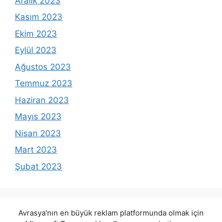
Aralık 2023
Kasım 2023
Ekim 2023
Eylül 2023
Ağustos 2023
Temmuz 2023
Haziran 2023
Mayıs 2023
Nisan 2023
Mart 2023
Şubat 2023
Avrasya'nın en büyük reklam platformunda olmak için