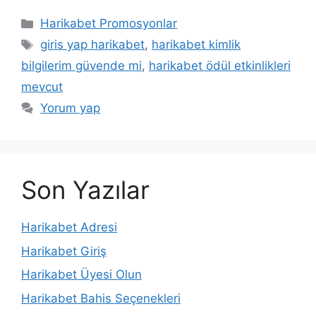
Kategoriler
Harikabet Promosyonlar
Etiketler
giris yap harikabet
,
harikabet kimlik
bilgilerim güvende mi
,
harikabet ödül etkinlikleri
mevcut
Yorum yap
Son Yazılar
Harikabet Adresi
Harikabet Giriş
Harikabet Üyesi Olun
Harikabet Bahis Seçenekleri