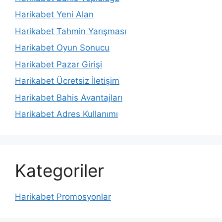
Harikabet Yeni Alan
Harikabet Tahmin Yarışması
Harikabet Oyun Sonucu
Harikabet Pazar Girişi
Harikabet Ücretsiz İletişim
Harikabet Bahis Avantajları
Harikabet Adres Kullanımı
Kategoriler
Harikabet Promosyonlar