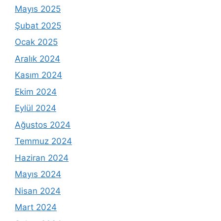
Mayıs 2025
Şubat 2025
Ocak 2025
Aralık 2024
Kasım 2024
Ekim 2024
Eylül 2024
Ağustos 2024
Temmuz 2024
Haziran 2024
Mayıs 2024
Nisan 2024
Mart 2024