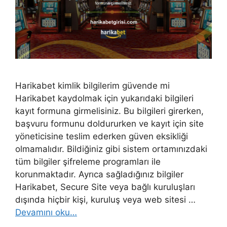
Harikabet kimlik bilgilerim güvende mi
Harikabet kaydolmak için yukarıdaki bilgileri
kayıt formuna girmelisiniz. Bu bilgileri girerken,
başvuru formunu doldururken ve kayıt için site
yöneticisine teslim ederken güven eksikliği
olmamalıdır. Bildiğiniz gibi sistem ortamınızdaki
tüm bilgiler şifreleme programları ile
korunmaktadır. Ayrıca sağladığınız bilgiler
Harikabet, Secure Site veya bağlı kuruluşları
dışında hiçbir kişi, kuruluş veya web sitesi …
Devamını oku…