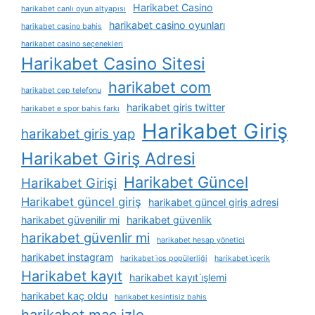
Harikabet Casino
harikabet canlı oyun altyapısı
harikabet casino oyunları
harikabet casino bahis
harikabet casino seçenekleri
Harikabet Casino Sitesi
harikabet com
harikabet cep telefonu
harikabet giris twitter
harikabet e spor bahis farkı
Harikabet Giriş
harikabet giris yap
Harikabet Giriş Adresi
Harikabet Güncel
Harikabet Girişi
Harikabet güncel giriş
harikabet güncel giriş adresi
harikabet güvenilir mi
harikabet güvenlik
harikabet güvenlir mi
harikabet hesap yönetici
harikabet instagram
harikabet i̇os popülerliği
harikabet i̇çerik
Harikabet kayıt
harikabet kayıt i̇şlemi
harikabet kaç oldu
harikabet kesintisiz bahis
harikabet maç izle