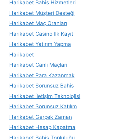
Harikabet Bahis Hizmetleri
Harikabet Müşteri Desteği
Harikabet Maç Oranları
Harikabet Casino İlk Kayıt
Harikabet Yatırım Yapma
Harikabet
Harikabet Canlı Maçları
Harikabet Para Kazanmak
Harikabet Sorunsuz Bahis
Harikabet İletişim Teknolojisi
Harikabet Sorunsuz Katılım
Harikabet Gerçek Zaman
Harikabet Hesap Kapatma
Harikabet Bahis Topluluğu