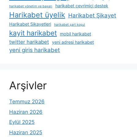
harikabet çevrimiçi destek
harikabet yönetim ve başarı
Harikabet üyelik
Harikabet Şikayet
Harikabet Şikayetleri
harikabet şart koşul
kayit harikabet
mobil harikabet
twitter harikabet
yeni adresi harikabet
yeni giris harikabet
Arşivler
Temmuz 2026
Haziran 2026
Eylül 2025
Haziran 2025