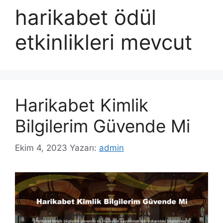
harikabet ödül
etkinlikleri mevcut
Harikabet Kimlik
Bilgilerim Güvende Mi
Ekim 4, 2023
Yazarı:
admin