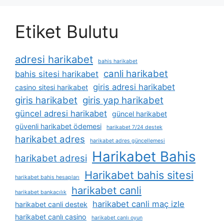
Etiket Bulutu
adresi harikabet
bahis harikabet
canli harikabet
bahis sitesi harikabet
giris adresi harikabet
casino sitesi harikabet
giris harikabet
giris yap harikabet
güncel adresi harikabet
güncel harikabet
güvenli harikabet ödemesi
harikabet 7/24 destek
harikabet adres
harikabet adres güncellemesi
Harikabet Bahis
harikabet adresi
Harikabet bahis sitesi
harikabet bahis hesapları
harikabet canli
harikabet bankacılık
harikabet canli maç izle
harikabet canli destek
harikabet canlı casino
harikabet canlı oyun