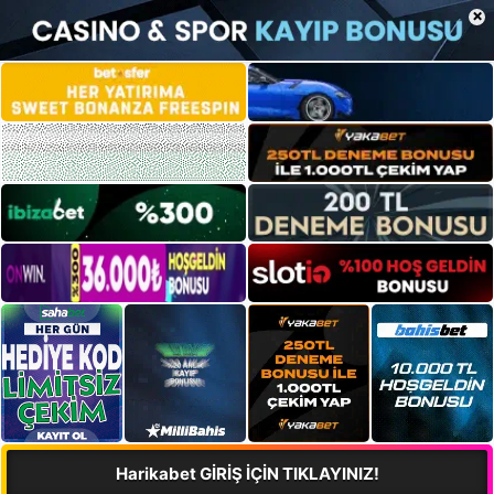
×
Harikabet GİRİŞ İÇİN TIKLAYINIZ!