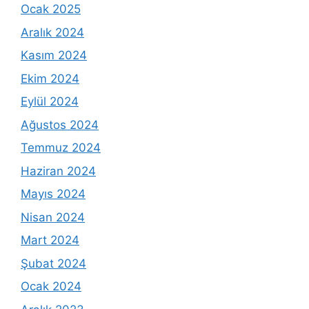
Ocak 2025
Aralık 2024
Kasım 2024
Ekim 2024
Eylül 2024
Ağustos 2024
Temmuz 2024
Haziran 2024
Mayıs 2024
Nisan 2024
Mart 2024
Şubat 2024
Ocak 2024