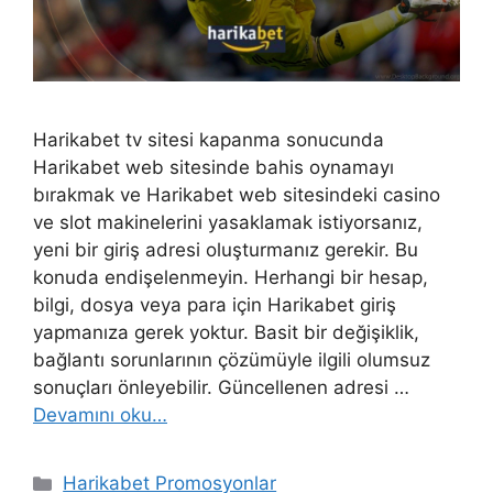
Harikabet tv sitesi kapanma sonucunda
Harikabet web sitesinde bahis oynamayı
bırakmak ve Harikabet web sitesindeki casino
ve slot makinelerini yasaklamak istiyorsanız,
yeni bir giriş adresi oluşturmanız gerekir. Bu
konuda endişelenmeyin. Herhangi bir hesap,
bilgi, dosya veya para için Harikabet giriş
yapmanıza gerek yoktur. Basit bir değişiklik,
bağlantı sorunlarının çözümüyle ilgili olumsuz
sonuçları önleyebilir. Güncellenen adresi …
Devamını oku…
Kategoriler
Harikabet Promosyonlar