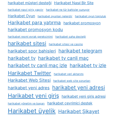
harikabet müşteri desteği
Harikabet Nasıl Bir Site
harikabet nasıl giriş yapılır
harikabet ne tür bahisler sunuyor
Harikabet Oyun
harikabet oyunları nelerdir
harikabet oyun topluluk
Harikabet para yatırma
harikabet promosyon
harikabet promosyon kodu
harikabet resmi evrak gereksinimi
harikabet saha desteği
harikabet sitesi
harikabet sitesi ve casino
harikabet telegram
harikabet spor bahisleri
harikabet tv
harikabet tv canli maç
harikabet tv canli maç izle
harikabet tv izle
Harikabet Twitter
harikabet veri aktarımı
Harikabet Web Sitesi
harikabet web site sorunları
harikabet yeni adresi
harikabet yeni adres
Harikabet yeni giriş
harikabet yeni giriş adresi
harikabet çevrimiçi destek
harikabet yönetim ve başarı
Harikabet üyelik
Harikabet Şikayet