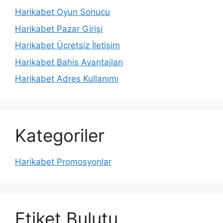
Harikabet Oyun Sonucu
Harikabet Pazar Girişi
Harikabet Ücretsiz İletişim
Harikabet Bahis Avantajları
Harikabet Adres Kullanımı
Kategoriler
Harikabet Promosyonlar
Etiket Bulutu