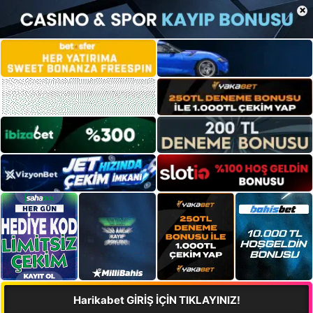
×
Harikabet GİRİŞ İÇİN TIKLAYINIZ!