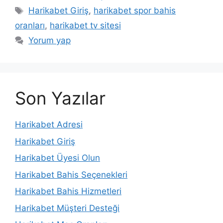
Etiketler
Harikabet Giriş
,
harikabet spor bahis
oranları
,
harikabet tv sitesi
Yorum yap
Son Yazılar
Harikabet Adresi
Harikabet Giriş
Harikabet Üyesi Olun
Harikabet Bahis Seçenekleri
Harikabet Bahis Hizmetleri
Harikabet Müşteri Desteği