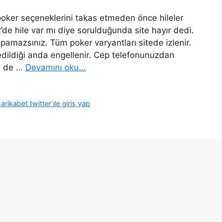
poker seçeneklerini takas etmeden önce hileler
’de hile var mı diye sorulduğunda site hayır dedi.
pamazsınız. Tüm poker varyantları sitede izlenir.
it edildiği anda engellenir. Cep telefonunuzdan
in de …
Devamını oku…
arikabet twitter i̇le giriş yap