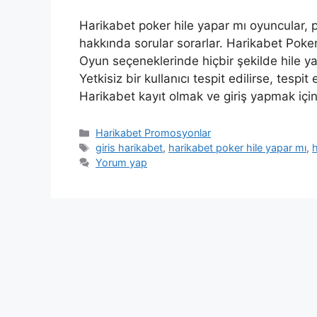
Harikabet poker hile yapar mı oyuncular, 
hakkında sorular sorarlar. Harikabet Poker
Oyun seçeneklerinde hiçbir şekilde hile ya
Yetkisiz bir kullanıcı tespit edilirse, tesp
Harikabet kayıt olmak ve giriş yapmak iç
Kategoriler
Harikabet Promosyonlar
Etiketler
giris harikabet
,
harikabet poker hile yapar mı
,
h
Yorum yap