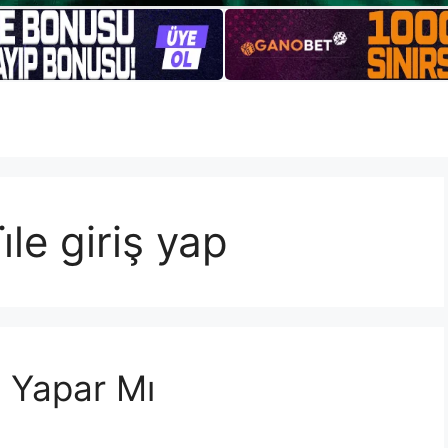
̇le giriş yap
e Yapar Mı