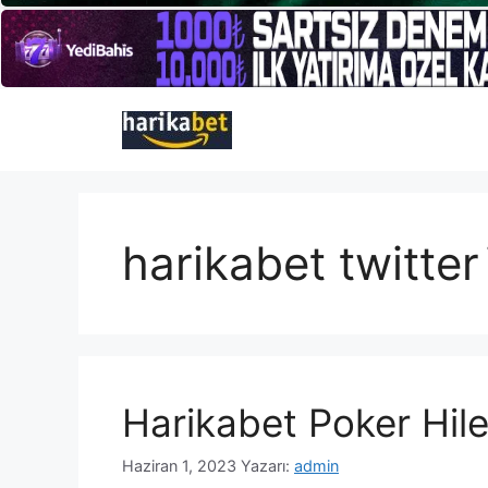
İçeriğe
atla
harikabet twitter i
Harikabet Poker Hil
Haziran 1, 2023
Yazarı:
admin