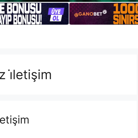
 i̇letişim
etişim