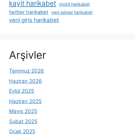
kayit harikabet
mobil harikabet
twitter harikabet
yeni adresi harikabet
yeni giris harikabet
Arşivler
Temmuz 2026
Haziran 2026
Eylül 2025
Haziran 2025
Mayıs 2025
Şubat 2025
Ocak 2025