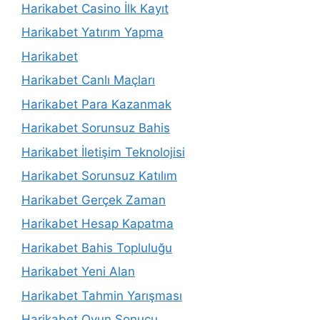
Harikabet Casino İlk Kayıt
Harikabet Yatırım Yapma
Harikabet
Harikabet Canlı Maçları
Harikabet Para Kazanmak
Harikabet Sorunsuz Bahis
Harikabet İletişim Teknolojisi
Harikabet Sorunsuz Katılım
Harikabet Gerçek Zaman
Harikabet Hesap Kapatma
Harikabet Bahis Topluluğu
Harikabet Yeni Alan
Harikabet Tahmin Yarışması
Harikabet Oyun Sonucu