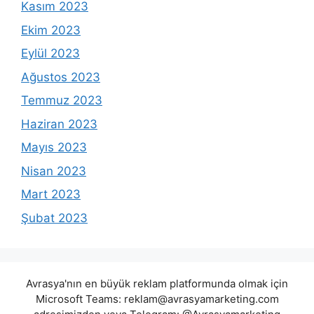
Kasım 2023
Ekim 2023
Eylül 2023
Ağustos 2023
Temmuz 2023
Haziran 2023
Mayıs 2023
Nisan 2023
Mart 2023
Şubat 2023
Avrasya'nın en büyük reklam platformunda olmak için
Microsoft Teams:
reklam@avrasyamarketing.com