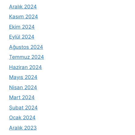
Aralık 2024
Kasım 2024
Ekim 2024
Eylül 2024
Ağustos 2024
Temmuz 2024
Haziran 2024
Mayıs 2024
Nisan 2024
Mart 2024
Şubat 2024
Ocak 2024
Aralık 2023