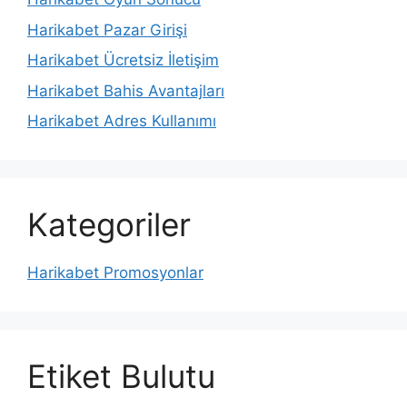
Harikabet Pazar Girişi
Harikabet Ücretsiz İletişim
Harikabet Bahis Avantajları
Harikabet Adres Kullanımı
Kategoriler
Harikabet Promosyonlar
Etiket Bulutu