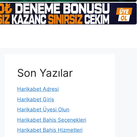
Son Yazılar
Harikabet Adresi
Harikabet Giriş
Harikabet Üyesi Olun
Harikabet Bahis Seçenekleri
Harikabet Bahis Hizmetleri