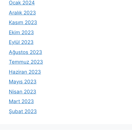
Ocak 2024
Aralık 2023
Kasım 2023
Ekim 2023
Eylül 2023
Ağustos 2023
Temmuz 2023
Haziran 2023
Mayıs 2023
Nisan 2023
Mart 2023
Şubat 2023