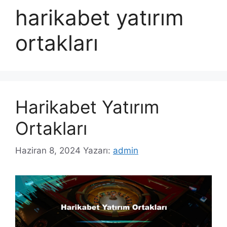
harikabet yatırım
ortakları
Harikabet Yatırım
Ortakları
Haziran 8, 2024
Yazarı:
admin