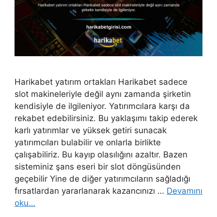
Harikabet yatırım ortakları Harikabet sadece
slot makineleriyle değil aynı zamanda şirketin
kendisiyle de ilgileniyor. Yatırımcılara karşı da
rekabet edebilirsiniz. Bu yaklaşımı takip ederek
karlı yatırımlar ve yüksek getiri sunacak
yatırımcıları bulabilir ve onlarla birlikte
çalışabiliriz. Bu kayıp olasılığını azaltır. Bazen
sisteminiz şans eseri bir slot döngüsünden
geçebilir Yine de diğer yatırımcıların sağladığı
fırsatlardan yararlanarak kazancınızı …
Devamını
oku…