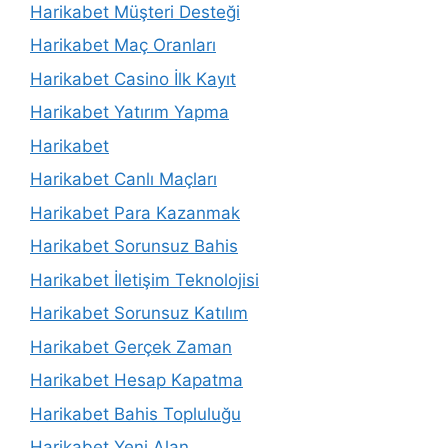
Harikabet Müşteri Desteği
Harikabet Maç Oranları
Harikabet Casino İlk Kayıt
Harikabet Yatırım Yapma
Harikabet
Harikabet Canlı Maçları
Harikabet Para Kazanmak
Harikabet Sorunsuz Bahis
Harikabet İletişim Teknolojisi
Harikabet Sorunsuz Katılım
Harikabet Gerçek Zaman
Harikabet Hesap Kapatma
Harikabet Bahis Topluluğu
Harikabet Yeni Alan