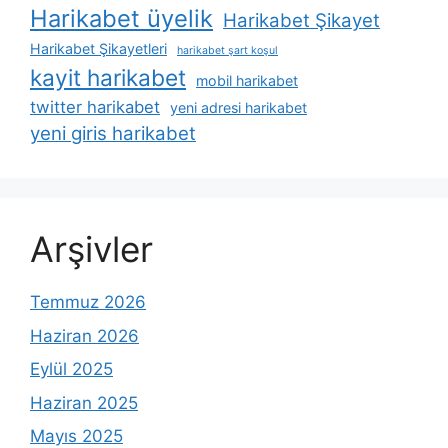
Harikabet üyelik
Harikabet Şikayet
Harikabet Şikayetleri
harikabet şart koşul
kayit harikabet
mobil harikabet
twitter harikabet
yeni adresi harikabet
yeni giris harikabet
Arşivler
Temmuz 2026
Haziran 2026
Eylül 2025
Haziran 2025
Mayıs 2025