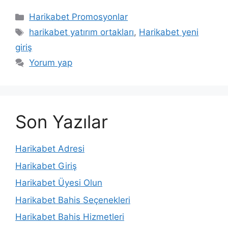
Kategoriler
Harikabet Promosyonlar
Etiketler
harikabet yatırım ortakları
,
Harikabet yeni
giriş
Yorum yap
Son Yazılar
Harikabet Adresi
Harikabet Giriş
Harikabet Üyesi Olun
Harikabet Bahis Seçenekleri
Harikabet Bahis Hizmetleri