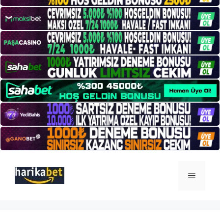
İçeriğe
atla
Menü