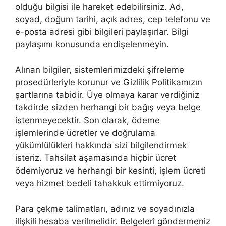
olduğu bilgisi ile hareket edebilirsiniz. Ad,
soyad, doğum tarihi, açık adres, cep telefonu ve
e-posta adresi gibi bilgileri paylaşırlar. Bilgi
paylaşımı konusunda endişelenmeyin.
Alınan bilgiler, sistemlerimizdeki şifreleme
prosedürleriyle korunur ve Gizlilik Politikamızın
şartlarına tabidir. Üye olmaya karar verdiğiniz
takdirde sizden herhangi bir bağış veya belge
istenmeyecektir. Son olarak, ödeme
işlemlerinde ücretler ve doğrulama
yükümlülükleri hakkında sizi bilgilendirmek
isteriz. Tahsilat aşamasında hiçbir ücret
ödemiyoruz ve herhangi bir kesinti, işlem ücreti
veya hizmet bedeli tahakkuk ettirmiyoruz.
Para çekme talimatları, adınız ve soyadınızla
ilişkili hesaba verilmelidir. Belgeleri göndermeniz