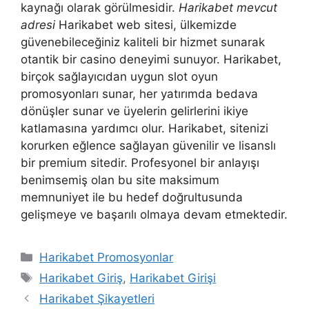
kaynağı olarak görülmesidir.
Harikabet mevcut
adresi
Harikabet web sitesi, ülkemizde
güvenebileceğiniz kaliteli bir hizmet sunarak
otantik bir casino deneyimi sunuyor. Harikabet,
birçok sağlayıcıdan uygun slot oyun
promosyonları sunar, her yatırımda bedava
dönüşler sunar ve üyelerin gelirlerini ikiye
katlamasına yardımcı olur. Harikabet, sitenizi
korurken eğlence sağlayan güvenilir ve lisanslı
bir premium sitedir. Profesyonel bir anlayışı
benimsemiş olan bu site maksimum
memnuniyet ile bu hedef doğrultusunda
gelişmeye ve başarılı olmaya devam etmektedir.
Kategoriler
Harikabet Promosyonlar
Etiketler
Harikabet Giriş
,
Harikabet Girişi
Harikabet Şikayetleri