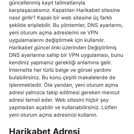
güncellenmiş kayıt talimatlarıyla
karşılaşacaksınız. Kapatılan Harikabet sitesine
nasıl girilir? Kapalı bir web sitesine üç farklı
şekilde erişilebilir. Bu yöntemler, DNS ayarlarını,
yeni oturum açma adreslerini ve VPN
uygulamalarını değiştirmek için kullanılır.
Harikabet güncel linki üzerinden
Değiştirilmiş
DNS ayarlarına sahip bir VPN uygulaması, bunu
kendiniz yapmanız gerektiği anlamına gelir.
İnternette her türlü belge ve görsel yardımı
bulabilirsiniz. Bu konu çeşitli makalelerde de
işlenmektedir. Öte yandan, yeni oturum açma
adresi yalnızca takip edilmesi gereken mevcut
adresi temsil eder. Web sitesini hiçbir şey
yapmadan açabilir ve kullanabilirsiniz. Lütfen
yeni oturum açma adresinizi kullanın.
Harikabet Adresi