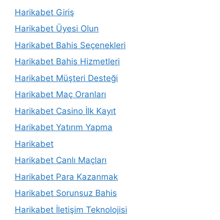
Harikabet Giriş
Harikabet Üyesi Olun
Harikabet Bahis Seçenekleri
Harikabet Bahis Hizmetleri
Harikabet Müşteri Desteği
Harikabet Maç Oranları
Harikabet Casino İlk Kayıt
Harikabet Yatırım Yapma
Harikabet
Harikabet Canlı Maçları
Harikabet Para Kazanmak
Harikabet Sorunsuz Bahis
Harikabet İletişim Teknolojisi