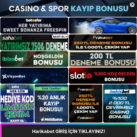
×
Harikabet GİRİŞ İÇİN TIKLAYINIZ!