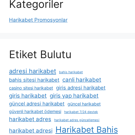
Kategoriler
Harikabet Promosyonlar
Etiket Bulutu
adresi harikabet
bahis harikabet
canli harikabet
bahis sitesi harikabet
giris adresi harikabet
casino sitesi harikabet
giris harikabet
giris yap harikabet
güncel adresi harikabet
güncel harikabet
güvenli harikabet ödemesi
harikabet 7/24 destek
harikabet adres
harikabet adres güncellemesi
Harikabet Bahis
harikabet adresi