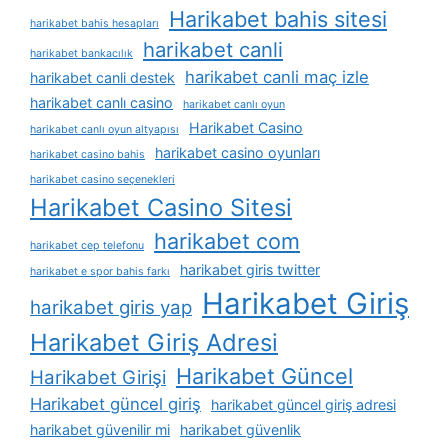
Harikabet bahis sitesi
harikabet bahis hesapları
harikabet canli
harikabet bankacılık
harikabet canli maç izle
harikabet canli destek
harikabet canlı casino
harikabet canlı oyun
Harikabet Casino
harikabet canlı oyun altyapısı
harikabet casino oyunları
harikabet casino bahis
harikabet casino seçenekleri
Harikabet Casino Sitesi
harikabet com
harikabet cep telefonu
harikabet giris twitter
harikabet e spor bahis farkı
Harikabet Giriş
harikabet giris yap
Harikabet Giriş Adresi
Harikabet Güncel
Harikabet Girişi
Harikabet güncel giriş
harikabet güncel giriş adresi
harikabet güvenilir mi
harikabet güvenlik