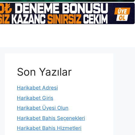
Son Yazılar
Harikabet Adresi
Harikabet Giriş
Harikabet Üyesi Olun
Harikabet Bahis Seçenekleri
Harikabet Bahis Hizmetleri