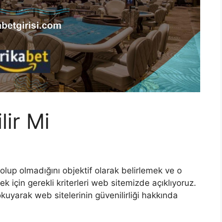
lir Mi
olup olmadığını objektif olarak belirlemek ve o
mek için gerekli kriterleri web sitemizde açıklıyoruz.
uyarak web sitelerinin güvenilirliği hakkında