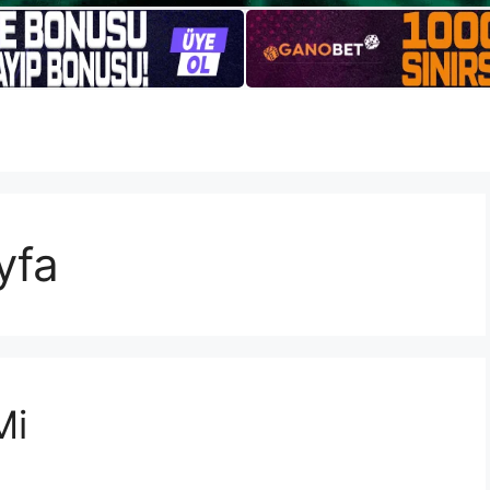
yfa
Mi