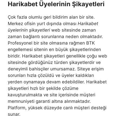
Harikabet Üyelerinin Şikayetleri
Çok fazla olumlu geri bildirim alan bir site.
Merkez ofisin yurt dışında olması
Harikabet
üyelerinin şikayetleri
web sitesinde zaman
zaman bağlantı sorunlarına neden olmaktadır.
Profesyonel bir site olmasına rağmen BTK
engellemesi sitenin en büyük şikayetlerinden
biridir. Harikabet şikayetleri genellikle çoğu web
sitesinde gördüğünüz türden şikayetlerdir ve
deneyimli bahisçiler umursamaz. Siteye erişim
sorunları hızla çözüldü ve üyeler kaldıkları
yerden oynamaya devam edebildiler. Harikabet
şikayetleri hızlı bir şekilde çözüme
kavuşturulmakta ve site içerisinde müşteri
memnuniyeti garanti altına alınmaktadır.
Platform, yüksek düzeyde canlı müşteri desteği
sunar.