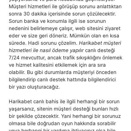
Müşteri hizmetleri ile görüşüp sorunu anlattıktan
sonra 30 dakika içerisinde sorun çözülecektir.
Sorun banka ve konumla ilgili ise sorunun
nedenini belirlemeye çalışır, web sitesini ziyaret
eder ve size geri döneriz. Mümkün olan en kısa
sürede. Hadi sorunu çözelim.
Harikabet müşteri
hizmetleri ile nasıl ödeme yapılır
canlı desteği
7/24 mevcuttur, ancak trafik sıkışıklığını önlemek
ve hizmet kalitesini etkilemek için ara sıra
olabilir. Bu gibi durumlarda müşteriyi önceden
bilgilendirip canlı destek hattında bilgilendirici
bir yazı oluşturacağız.
Harikabet canlı bahis ile ilgili herhangi bir sorun
yaşarsanız, sitenin müşteri desteği bunları hızlı
bir şekilde çözecektir. Yani herhangi bir sorunuz
olmasa bile doğrudan oyun hakkında sorabilir
veya herhangi bir yardıma ihtiyacınız olsa bile