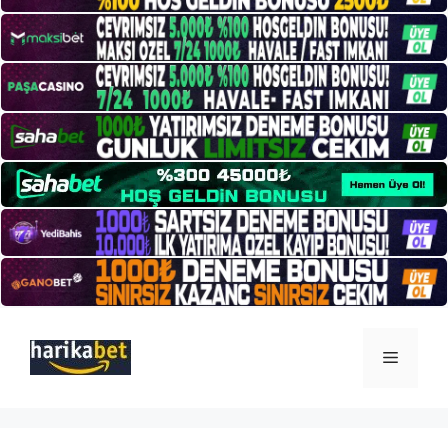
İçeriğe
atla
Menü