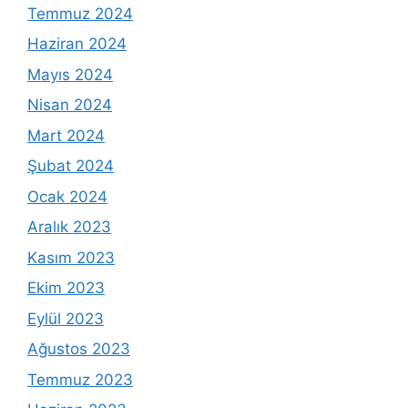
Temmuz 2024
Haziran 2024
Mayıs 2024
Nisan 2024
Mart 2024
Şubat 2024
Ocak 2024
Aralık 2023
Kasım 2023
Ekim 2023
Eylül 2023
Ağustos 2023
Temmuz 2023