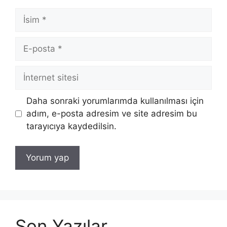
İsim
E-
posta
İnternet
sitesi
Daha sonraki yorumlarımda kullanılması için
adım, e-posta adresim ve site adresim bu
tarayıcıya kaydedilsin.
Son Yazılar