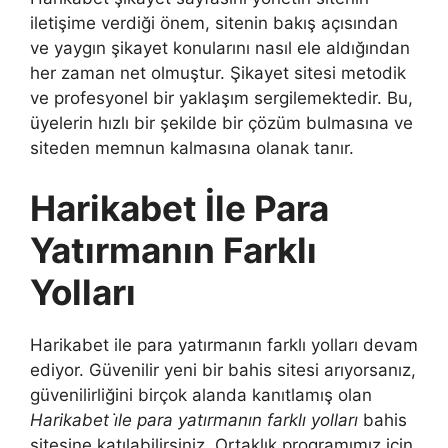
iletişime verdiği önem, sitenin bakış açısından
ve yaygın şikayet konularını nasıl ele aldığından
her zaman net olmuştur. Şikayet sitesi metodik
ve profesyonel bir yaklaşım sergilemektedir. Bu,
üyelerin hızlı bir şekilde bir çözüm bulmasına ve
siteden memnun kalmasına olanak tanır.
Harikabet İle Para
Yatırmanın Farklı
Yolları
Harikabet ile para yatırmanın farklı yolları devam
ediyor. Güvenilir yeni bir bahis sitesi arıyorsanız,
güvenilirliğini birçok alanda kanıtlamış olan
Harikabet i̇le para yatırmanın farklı yolları
bahis
sitesine katılabilirsiniz. Ortaklık programımız için,