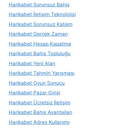
Harikabet Sorunsuz Bahis
Harikabet İletişim Teknolojisi
Harikabet Sorunsuz Katılım
Harikabet Gerçek Zaman
Harikabet Hesap Kapatma
Harikabet Bahis Topluluğu
Harikabet Yeni Alan
Harikabet Tahmin Yarışması
Harikabet Oyun Sonucu
Harikabet Pazar Girişi
Harikabet Ücretsiz İletişim
Harikabet Bahis Avantajları
Harikabet Adres Kullanımı