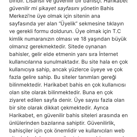
biridir. Lisanslı ve güvenilir bir bahisçi.
Harikabet
güvenilir mi şikayet sayfasını yönetin
Bahis
Merkezi’ne üye olmak için sitenin ana
sayfasında yer alan “Üyelik” sekmesine tıklayın
ve gerekli formu doldurun. Üye olmak için T.C
kimlik numaranızın olması ve 18 yaşından büyük
olmanız gerekmektedir. Sitede oynanan
bahisler, gelir elde etmenin yanı sıra İnternet
kullanıcılarına sunulmaktadır. Bu site hala en çok
kullanıcıya sahip, ancak yüzlerce üyeye ve çok
fazla gelire sahip. Bu siteler tanımları gereği
bilinmektedir. Harikabet bahis en çok kullanıcısı
olan site olarak bilinmektedir. Buna en çok
ziyaret edilen sayfa denir. Üye sayısı fazla olan
bir site olarak dikkat çekmektedir. Ayrıca
Harikabet, en güvenilir bahis siteleri arasında en
ünlülerinden bazılarına sahiptir. Güvenilirlik,
bahisçiler için çok önemlidir ve kullanıcıları web