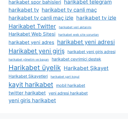
harikabet telegram
harikabet spor bahisleri
harikabet tv
harikabet tv canli maç
harikabet tv canli maç izle
harikabet tv izle
Harikabet Twitter
harikabet veri aktarımı
Harikabet Web Sitesi
harikabet web site sorunları
harikabet yeni adresi
harikabet yeni adres
Harikabet yeni giriş
harikabet yeni giriş adresi
harikabet çevrimiçi destek
harikabet yönetim ve başarı
Harikabet üyelik
Harikabet Şikayet
Harikabet Şikayetleri
harikabet şart koşul
kayit harikabet
mobil harikabet
twitter harikabet
yeni adresi harikabet
yeni giris harikabet