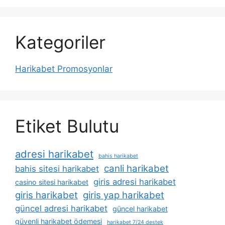
Kategoriler
Harikabet Promosyonlar
Etiket Bulutu
adresi harikabet
bahis harikabet
canli harikabet
bahis sitesi harikabet
giris adresi harikabet
casino sitesi harikabet
giris harikabet
giris yap harikabet
güncel adresi harikabet
güncel harikabet
güvenli harikabet ödemesi
harikabet 7/24 destek