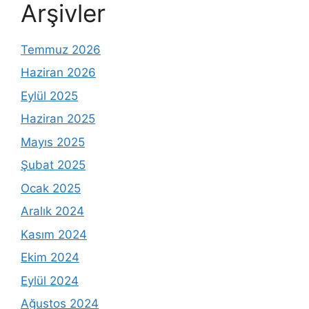
Arşivler
Temmuz 2026
Haziran 2026
Eylül 2025
Haziran 2025
Mayıs 2025
Şubat 2025
Ocak 2025
Aralık 2024
Kasım 2024
Ekim 2024
Eylül 2024
Ağustos 2024