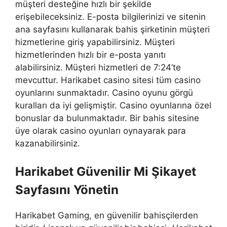
müşteri desteğine hızlı bir şekilde
erişebileceksiniz. E-posta bilgilerinizi ve sitenin
ana sayfasını kullanarak bahis şirketinin müşteri
hizmetlerine giriş yapabilirsiniz. Müşteri
hizmetlerinden hızlı bir e-posta yanıtı
alabilirsiniz. Müşteri hizmetleri de 7:24’te
mevcuttur. Harikabet casino sitesi tüm casino
oyunlarını sunmaktadır. Casino oyunu görgü
kuralları da iyi gelişmiştir. Casino oyunlarına özel
bonuslar da bulunmaktadır. Bir bahis sitesine
üye olarak casino oyunları oynayarak para
kazanabilirsiniz.
Harikabet Güvenilir Mi Şikayet
Sayfasını Yönetin
Harikabet Gaming, en güvenilir bahisçilerden