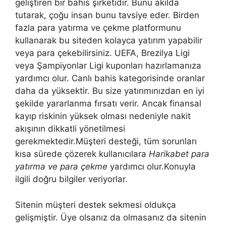
geliştiren bir bahis şirketidir. Bunu akılda
tutarak, çoğu insan bunu tavsiye eder. Birden
fazla para yatırma ve çekme platformunu
kullanarak bu siteden kolayca yatırım yapabilir
veya para çekebilirsiniz. UEFA, Brezilya Ligi
veya Şampiyonlar Ligi kuponları hazırlamanıza
yardımcı olur. Canlı bahis kategorisinde oranlar
daha da yüksektir. Bu size yatırımınızdan en iyi
şekilde yararlanma fırsatı verir. Ancak finansal
kayıp riskinin yüksek olması nedeniyle nakit
akışının dikkatli yönetilmesi
gerekmektedir.Müşteri desteği, tüm sorunları
kısa sürede çözerek kullanıcılara
Harikabet para
yatırma ve para çekme
yardımcı olur.Konuyla
ilgili doğru bilgiler veriyorlar.
Sitenin müşteri destek sekmesi oldukça
gelişmiştir. Üye olsanız da olmasanız da sitenin