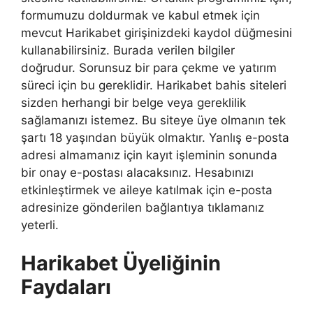
formumuzu doldurmak ve kabul etmek için
mevcut Harikabet girişinizdeki kaydol düğmesini
kullanabilirsiniz. Burada verilen bilgiler
doğrudur. Sorunsuz bir para çekme ve yatırım
süreci için bu gereklidir. Harikabet bahis siteleri
sizden herhangi bir belge veya gereklilik
sağlamanızı istemez. Bu siteye üye olmanın tek
şartı 18 yaşından büyük olmaktır. Yanlış e-posta
adresi almamanız için kayıt işleminin sonunda
bir onay e-postası alacaksınız. Hesabınızı
etkinleştirmek ve aileye katılmak için e-posta
adresinize gönderilen bağlantıya tıklamanız
yeterli.
Harikabet Üyeliğinin
Faydaları