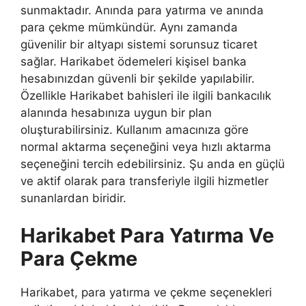
sunmaktadır. Anında para yatırma ve anında
para çekme mümkündür. Aynı zamanda
güvenilir bir altyapı sistemi sorunsuz ticaret
sağlar. Harikabet ödemeleri kişisel banka
hesabınızdan güvenli bir şekilde yapılabilir.
Özellikle Harikabet bahisleri ile ilgili bankacılık
alanında hesabınıza uygun bir plan
oluşturabilirsiniz. Kullanım amacınıza göre
normal aktarma seçeneğini veya hızlı aktarma
seçeneğini tercih edebilirsiniz. Şu anda en güçlü
ve aktif olarak para transferiyle ilgili hizmetler
sunanlardan biridir.
Harikabet Para Yatırma Ve
Para Çekme
Harikabet, para yatırma ve çekme seçenekleri