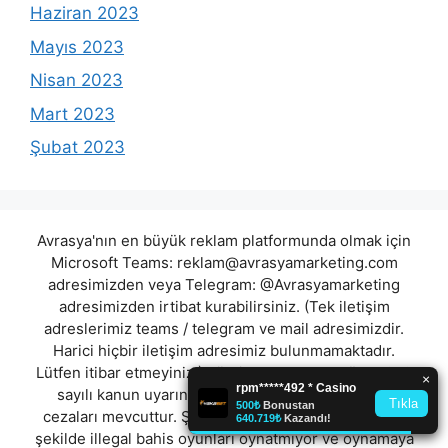
Haziran 2023
Mayıs 2023
Nisan 2023
Mart 2023
Şubat 2023
Avrasya'nın en büyük reklam platformunda olmak için
Microsoft Teams:
reklam@avrasyamarketing.com
adresimizden veya Telegram: @Avrasyamarketing
adresimizden irtibat kurabilirsiniz. (Tek iletişim
adreslerimiz teams / telegram ve mail adresimizdir.
Harici hiçbir iletişim adresimiz bulunmamaktadır.
Lütfen itibar etmeyiniz.) Türkiye yasalarına göre 7258
sayılı kanun uyarınca yasa dışı bahis oynamanın
cezaları mevcuttur. Şu an bulunduğunuz site hiç bir
şekilde illegal bahis oyunları oynatmıyor ve oynamaya