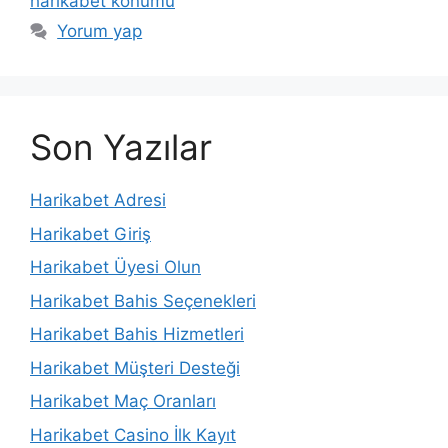
harikabet konumu
Yorum yap
Son Yazılar
Harikabet Adresi
Harikabet Giriş
Harikabet Üyesi Olun
Harikabet Bahis Seçenekleri
Harikabet Bahis Hizmetleri
Harikabet Müşteri Desteği
Harikabet Maç Oranları
Harikabet Casino İlk Kayıt