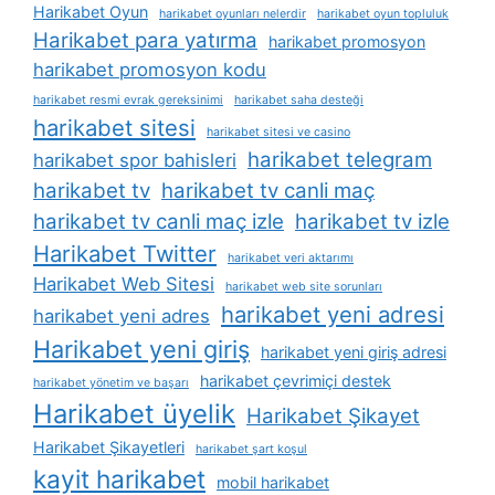
Harikabet Oyun
harikabet oyunları nelerdir
harikabet oyun topluluk
Harikabet para yatırma
harikabet promosyon
harikabet promosyon kodu
harikabet resmi evrak gereksinimi
harikabet saha desteği
harikabet sitesi
harikabet sitesi ve casino
harikabet telegram
harikabet spor bahisleri
harikabet tv
harikabet tv canli maç
harikabet tv canli maç izle
harikabet tv izle
Harikabet Twitter
harikabet veri aktarımı
Harikabet Web Sitesi
harikabet web site sorunları
harikabet yeni adresi
harikabet yeni adres
Harikabet yeni giriş
harikabet yeni giriş adresi
harikabet çevrimiçi destek
harikabet yönetim ve başarı
Harikabet üyelik
Harikabet Şikayet
Harikabet Şikayetleri
harikabet şart koşul
kayit harikabet
mobil harikabet