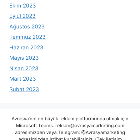
Ekim 2023
Eylül 2023
Ağustos 2023
Temmuz 2023
Haziran 2023
Mayıs 2023
Nisan 2023
Mart 2023
Şubat 2023
Avrasya'nın en büyük reklam platformunda olmak için
Microsoft Teams:
reklam@avrasyamarketing.com
adresimizden veya Telegram: @Avrasyamarketing
adresimizden irtibat kurabilirsiniz. (Tek iletişim