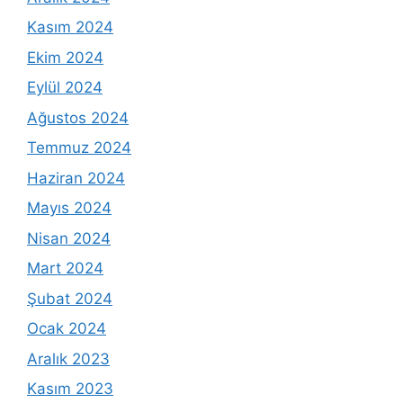
Kasım 2024
Ekim 2024
Eylül 2024
Ağustos 2024
Temmuz 2024
Haziran 2024
Mayıs 2024
Nisan 2024
Mart 2024
Şubat 2024
Ocak 2024
Aralık 2023
Kasım 2023