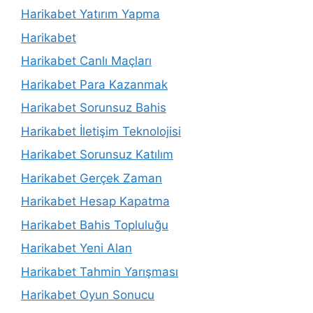
Harikabet Yatırım Yapma
Harikabet
Harikabet Canlı Maçları
Harikabet Para Kazanmak
Harikabet Sorunsuz Bahis
Harikabet İletişim Teknolojisi
Harikabet Sorunsuz Katılım
Harikabet Gerçek Zaman
Harikabet Hesap Kapatma
Harikabet Bahis Topluluğu
Harikabet Yeni Alan
Harikabet Tahmin Yarışması
Harikabet Oyun Sonucu