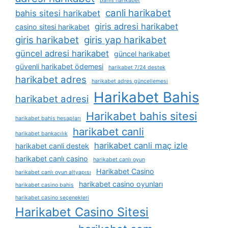
bahis harikabet
canli harikabet
bahis sitesi harikabet
giris adresi harikabet
casino sitesi harikabet
giris harikabet
giris yap harikabet
güncel adresi harikabet
güncel harikabet
güvenli harikabet ödemesi
harikabet 7/24 destek
harikabet adres
harikabet adres güncellemesi
Harikabet Bahis
harikabet adresi
Harikabet bahis sitesi
harikabet bahis hesapları
harikabet canli
harikabet bankacılık
harikabet canli maç izle
harikabet canli destek
harikabet canlı casino
harikabet canlı oyun
Harikabet Casino
harikabet canlı oyun altyapısı
harikabet casino oyunları
harikabet casino bahis
harikabet casino seçenekleri
Harikabet Casino Sitesi