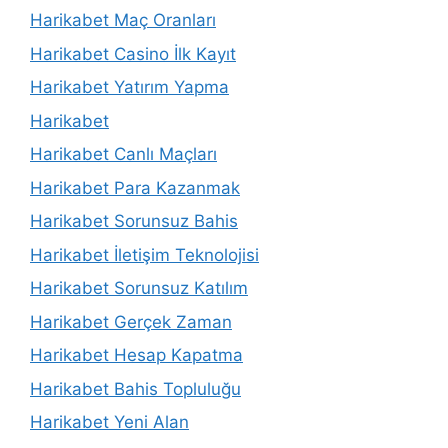
Harikabet Maç Oranları
Harikabet Casino İlk Kayıt
Harikabet Yatırım Yapma
Harikabet
Harikabet Canlı Maçları
Harikabet Para Kazanmak
Harikabet Sorunsuz Bahis
Harikabet İletişim Teknolojisi
Harikabet Sorunsuz Katılım
Harikabet Gerçek Zaman
Harikabet Hesap Kapatma
Harikabet Bahis Topluluğu
Harikabet Yeni Alan