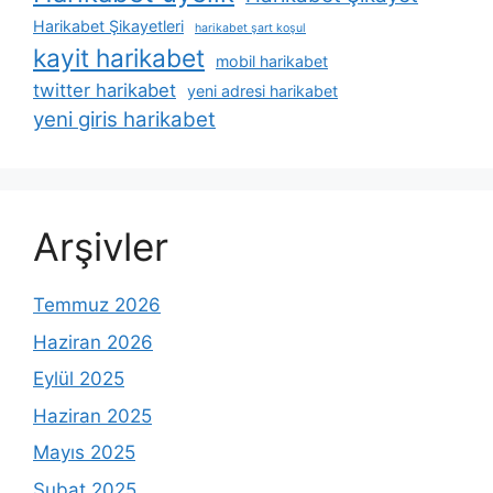
Harikabet Şikayetleri
harikabet şart koşul
kayit harikabet
mobil harikabet
twitter harikabet
yeni adresi harikabet
yeni giris harikabet
Arşivler
Temmuz 2026
Haziran 2026
Eylül 2025
Haziran 2025
Mayıs 2025
Şubat 2025