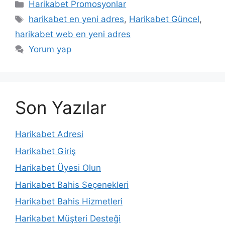
Kategoriler
Harikabet Promosyonlar
Etiketler
harikabet en yeni adres
,
Harikabet Güncel
,
harikabet web en yeni adres
Yorum yap
Son Yazılar
Harikabet Adresi
Harikabet Giriş
Harikabet Üyesi Olun
Harikabet Bahis Seçenekleri
Harikabet Bahis Hizmetleri
Harikabet Müşteri Desteği