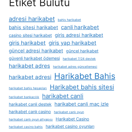
Etiket Bulutu
adresi harikabet
bahis harikabet
canli harikabet
bahis sitesi harikabet
giris adresi harikabet
casino sitesi harikabet
giris harikabet
giris yap harikabet
güncel adresi harikabet
güncel harikabet
güvenli harikabet ödemesi
harikabet 7/24 destek
harikabet adres
harikabet adres güncellemesi
Harikabet Bahis
harikabet adresi
Harikabet bahis sitesi
harikabet bahis hesapları
harikabet canli
harikabet bankacılık
harikabet canli maç izle
harikabet canli destek
harikabet canlı casino
harikabet canlı oyun
Harikabet Casino
harikabet canlı oyun altyapısı
harikabet casino oyunları
harikabet casino bahis